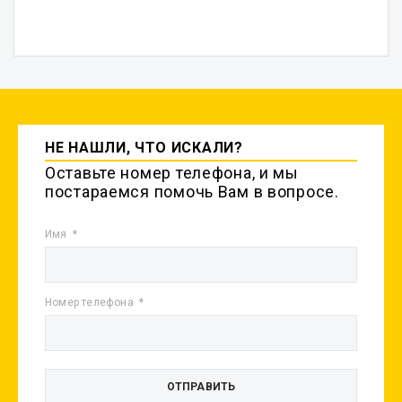
НЕ НАШЛИ, ЧТО ИСКАЛИ?
Оставьте номер телефона, и мы
постараемся помочь Вам в вопросе.
Имя
Номер телефона