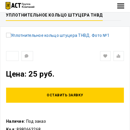
УПЛОТНИТЕЛЬНОЕ КОЛЬЦО ШТУЦЕРА ТНВД
Цена: 25 руб.
ОСТАВИТЬ ЗАЯВКУ
Наличие:
Под заказ
Код:
8980663268