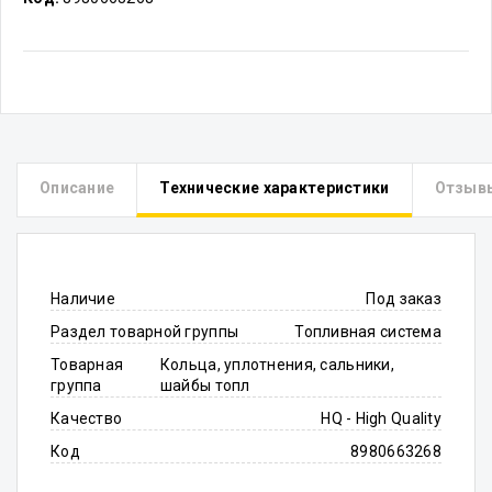
Описание
Технические характеристики
Отзыв
Наличие
Под заказ
Раздел товарной группы
Топливная система
Товарная
Кольца, уплотнения, сальники,
группа
шайбы топл
Качество
HQ - High Quality
Код
8980663268