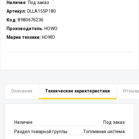
Наличие:
Под заказ
Артикул:
DLLA155P180
Код:
8980676236
Производитель:
HOWO
Марки техники:
HOWO
Описание
Технические характеристики
Отзыв
Наличие
Под заказ
Раздел товарной группы
Топливная система