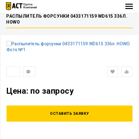
РАСПЫЛИТЕЛЬ ФОРСУНКИ 0433171159 WD615 336Л.
HOWO
Цена: по запросу
ОСТАВИТЬ ЗАЯВКУ