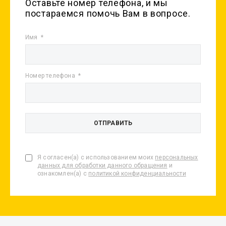
Оставьте номер телефона, и мы
постараемся помочь Вам в вопросе.
Имя
Номер телефона
Я согласен(а) с использованием моих
персональных
данных для обработки данного обращения
и
ознакомлен(а) с
политикой конфиденциальности