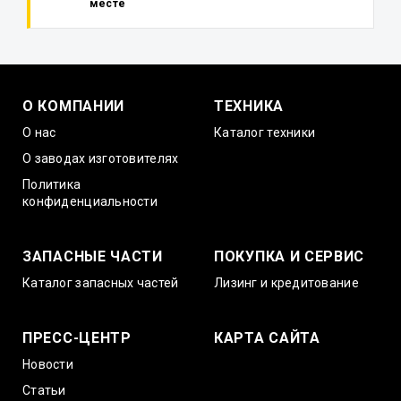
месте
О КОМПАНИИ
ТЕХНИКА
О нас
Каталог техники
О заводах изготовителях
Политика
конфиденциальности
ЗАПАСНЫЕ ЧАСТИ
ПОКУПКА И СЕРВИС
Каталог запасных частей
Лизинг и кредитование
ПРЕСС-ЦЕНТР
КАРТА САЙТА
Новости
Статьи