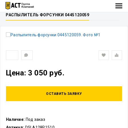
РАСПЫЛИТЕЛЬ ФОРСУНКИ 0445120059
Цена: 3 050 руб.
ОСТАВИТЬ ЗАЯВКУ
Наличие:
Под заказ
Артикул:
DSLA128P1510