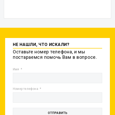
НЕ НАШЛИ, ЧТО ИСКАЛИ?
Оставьте номер телефона, и мы
постараемся помочь Вам в вопросе.
Имя
Номер телефона