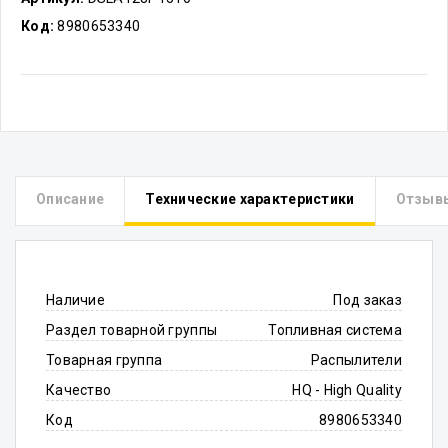
Код:
8980653340
Описание
Технические характеристики
Отзыв
Наличие
Под заказ
Раздел товарной группы
Топливная система
Товарная группа
Распылители
Качество
HQ - High Quality
Код
8980653340