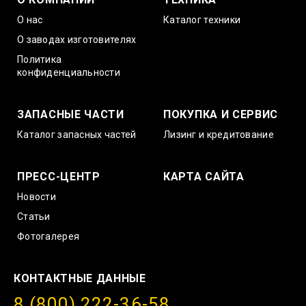
О нас
Каталог техники
О заводах изготовителях
Политика
конфиденциальности
ЗАПАСНЫЕ ЧАСТИ
ПОКУПКА И СЕРВИС
Каталог запасных частей
Лизинг и кредитование
ПРЕСС-ЦЕНТР
КАРТА САЙТА
Новости
Статьи
Фотогалерея
КОНТАКТНЫЕ ДАННЫЕ
8 (800) 222-36-58