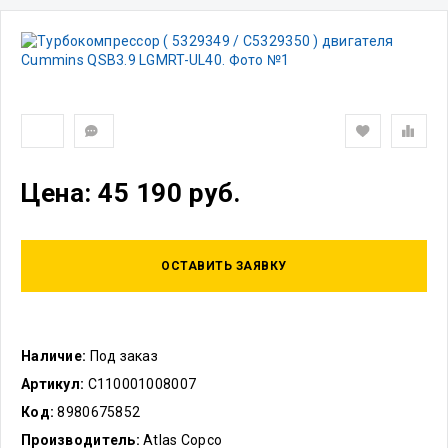
Цена: 45 190 руб.
ОСТАВИТЬ ЗАЯВКУ
Наличие:
Под заказ
Артикул:
C110001008007
Код:
8980675852
Производитель:
Atlas Copco