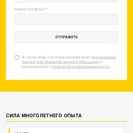
Номер телефона
Я согласен(а) с использованием моих
персональных
данных для обработки данного обращения
и
ознакомлен(а) с
политикой конфиденциальности
СИЛА МНОГОЛЕТНЕГО ОПЫТА