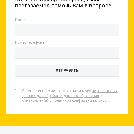
постараемся помочь Вам в вопросе.
Имя
Номер телефона
Я согласен(а) с использованием моих
персональных
данных для обработки данного обращения
и
ознакомлен(а) с
политикой конфиденциальности