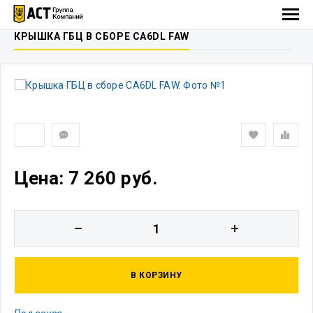
КРЫШКА ГБЦ В СБОРЕ CA6DL FAW
Цена: 7 260 руб.
В КОРЗИНУ