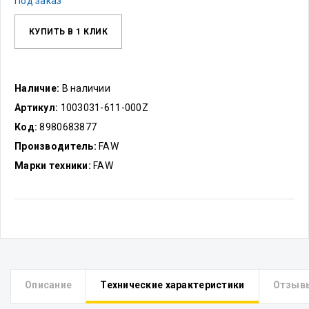
Под заказ
КУПИТЬ В 1 КЛИК
Наличие:
В наличии
Артикул:
1003031-611-000Z
Код:
8980683877
Производитель:
FAW
Марки техники:
FAW
Описание
Технические характеристики
Отзыв