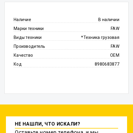
Наличие
В наличии
Марки техники
FAW
Виды техники
*Техника грузовая
Производитель
FAW
Качество
OEM
Код
8980683877
НЕ НАШЛИ, ЧТО ИСКАЛИ?
Оставьте номер телефона, и мы