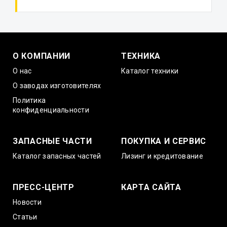
О КОМПАНИИ
ТЕХНИКА
О нас
Каталог техники
О заводах изготовителях
Политика
конфиденциальности
ЗАПАСНЫЕ ЧАСТИ
ПОКУПКА И СЕРВИС
Каталог запасных частей
Лизинг и кредитование
ПРЕСС-ЦЕНТР
КАРТА САЙТА
Новости
Статьи