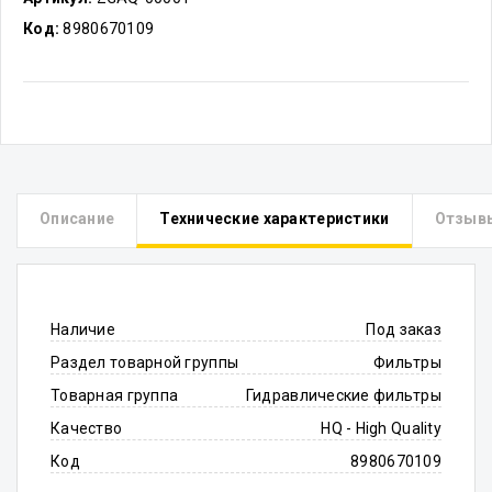
Код:
8980670109
Описание
Технические характеристики
Отзыв
Наличие
Под заказ
Раздел товарной группы
Фильтры
Товарная группа
Гидравлические фильтры
Качество
HQ - High Quality
Код
8980670109