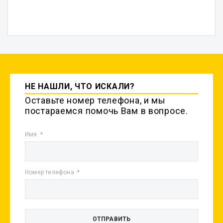
НЕ НАШЛИ, ЧТО ИСКАЛИ?
Оставьте номер телефона, и мы
постараемся помочь Вам в вопросе.
Имя
Номер телефона