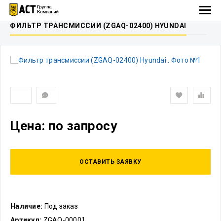
ФИЛЬТР ТРАНСМИССИИ (ZGAQ-02400) HYUNDAI
Цена: по запросу
ОСТАВИТЬ ЗАЯВКУ
Наличие:
Под заказ
Артикул:
ZGAQ-00001