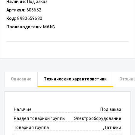
Наличие:
Под заказ
Артикул:
606652
Код:
8980659680
Производитель:
MANN
Описание
Технические характеристики
Отзыв
Наличие
Под заказ
Раздел товарной группы
Электрооборудование
Товарная группа
Датчики