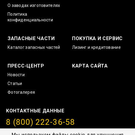
О заводах изготовителях
Политика
конфиденциальности
ЗАПАСНЫЕ ЧАСТИ
ПОКУПКА И СЕРВИС
Каталог запасных частей
Лизинг и кредитование
ПРЕСС-ЦЕНТР
КАРТА САЙТА
Новости
Статьи
Фотогалерея
КОНТАКТНЫЕ ДАННЫЕ
8 (800) 222-36-58
info@amurstroy.su
Мы используем файлы cookie для улучшения