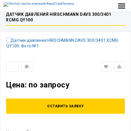
ДАТЧИК ДАВЛЕНИЯ HIRSCHMANN DAVS 300/3401
XCMG QY100
Цена: по запросу
ОСТАВИТЬ ЗАЯВКУ