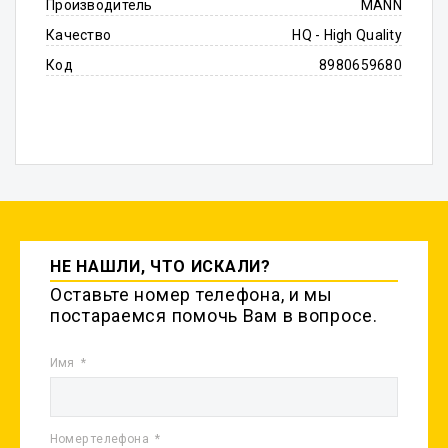
Производитель
MANN
Качество
HQ - High Quality
Код
8980659680
НЕ НАШЛИ, ЧТО ИСКАЛИ?
Оставьте номер телефона, и мы
постараемся помочь Вам в вопросе.
Имя
Номер телефона