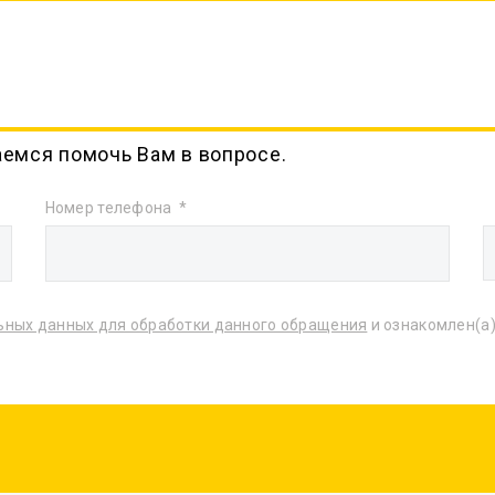
аемся помочь Вам в вопросе.
Номер телефона
ьных данных для обработки данного обращения
и ознакомлен(а)