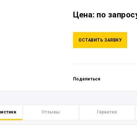
Цена: по запрос
ОСТАВИТЬ ЗАЯВКУ
Поделиться
ристики
Отзывы
Гарантия