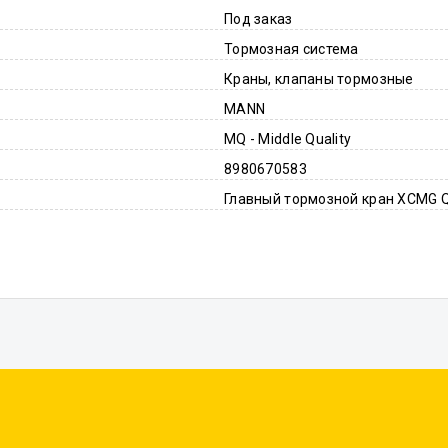
Под заказ
Тормозная система
Краны, клапаны тормозные
MANN
MQ - Middle Quality
8980670583
Главный тормозной кран XCMG 