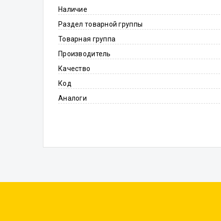
Наличие
Раздел товарной группы
Товарная группа
Производитель
Качество
Код
Аналоги