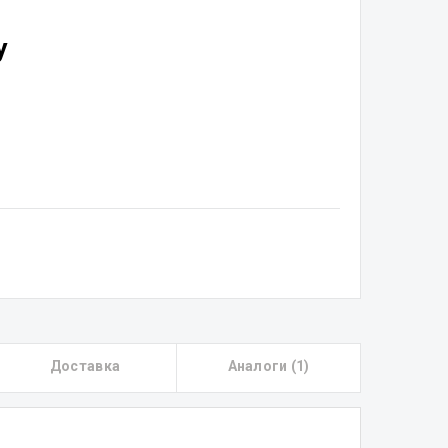
у
Доставка
Аналоги (1)