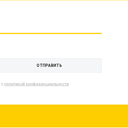
 с
политикой конфиденциальности