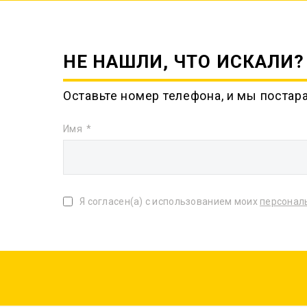
НЕ НАШЛИ, ЧТО ИСКАЛИ?
Оставьте номер телефона, и мы постар
Имя
Я согласен(а) с использованием моих
персонал