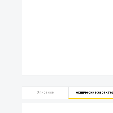
Описание
Технические характе