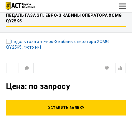
ПЕДАЛЬ ГАЗА ЭЛ. ЕВРО-3 КАБИНЫ ОПЕРАТОРА XCMG
QY25K5
Цена: по запросу
ОСТАВИТЬ ЗАЯВКУ