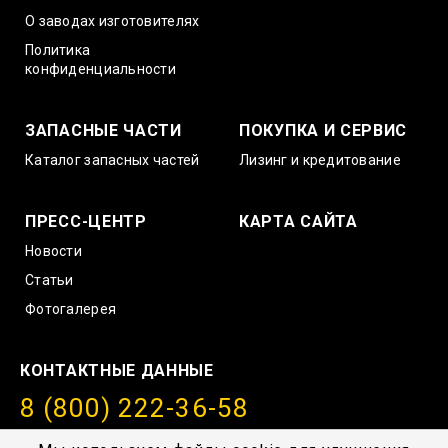
О заводах изготовителях
Политика
конфиденциальности
ЗАПАСНЫЕ ЧАСТИ
ПОКУПКА И СЕРВИС
Каталог запасных частей
Лизинг и кредитование
ПРЕСС-ЦЕНТР
КАРТА САЙТА
Новости
Статьи
Фотогалерея
КОНТАКТНЫЕ ДАННЫЕ
8 (800) 222-36-58
info@amurstroy.su