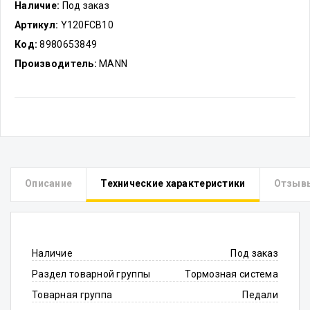
Наличие:
Под заказ
Артикул:
Y120FCB10
Код:
8980653849
Производитель:
MANN
Описание
Технические характеристики
Отзыв
Наличие
Под заказ
Раздел товарной группы
Тормозная система
Товарная группа
Педали