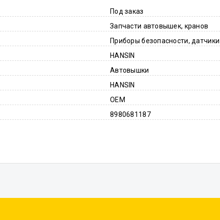
Под заказ
Запчасти автовышек, кранов
Приборы безопасности, датчики
HANSIN
Автовышки
HANSIN
OEM
8980681187