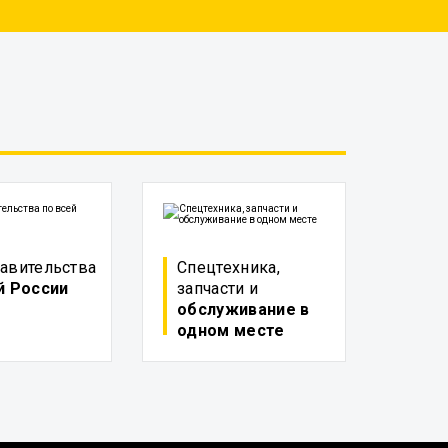
авительства
Спецтехника,
й России
запчасти и
обслуживание в
одном месте