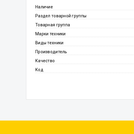
Наличие
Раздел товарной группы
Товарная группа
Марки техники
Виды техники
Производитель
Качество
Код