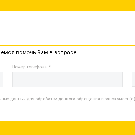
аемся помочь Вам в вопросе.
Номер телефона
ьных данных для обработки данного обращения
и ознакомлен(а)