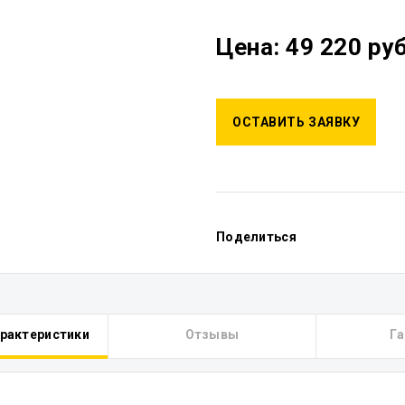
Цена: 49 220 руб
ОСТАВИТЬ ЗАЯВКУ
Поделиться
арактеристики
Отзывы
Га