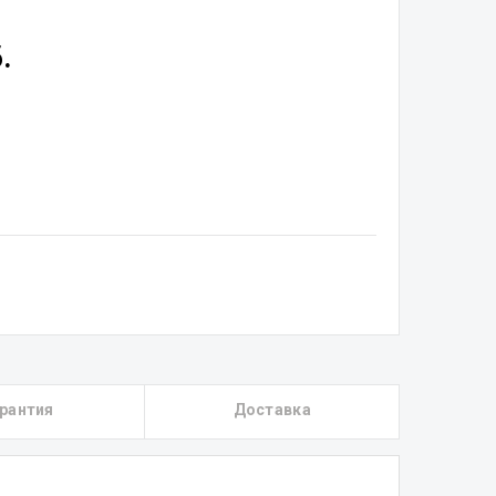
.
рантия
Доставка