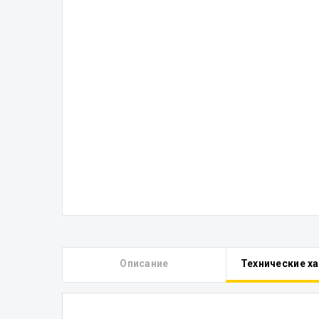
Описание
Технические х