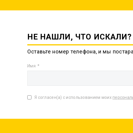
НЕ НАШЛИ, ЧТО ИСКАЛИ?
Оставьте номер телефона, и мы постар
Имя
Я согласен(а) с использованием моих
персонал