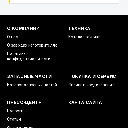
О КОМПАНИИ
ТЕХНИКА
О нас
Каталог техники
О заводах изготовителях
Политика
конфиденциальности
ЗАПАСНЫЕ ЧАСТИ
ПОКУПКА И СЕРВИС
Каталог запасных частей
Лизинг и кредитование
ПРЕСС-ЦЕНТР
КАРТА САЙТА
Новости
Статьи
Фотогалерея