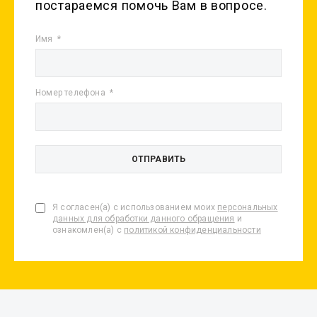
постараемся помочь Вам в вопросе.
Имя
Номер телефона
Я согласен(а) с использованием моих
персональных
данных для обработки данного обращения
и
ознакомлен(а) с
политикой конфиденциальности