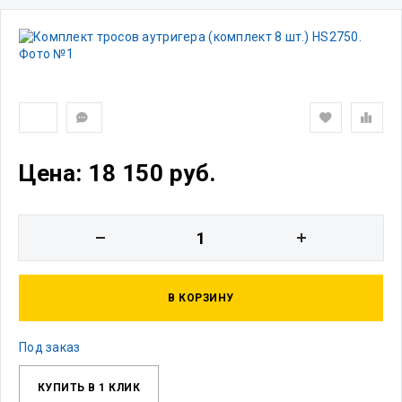
Цена: 18 150 руб.
В КОРЗИНУ
Под заказ
КУПИТЬ В 1 КЛИК