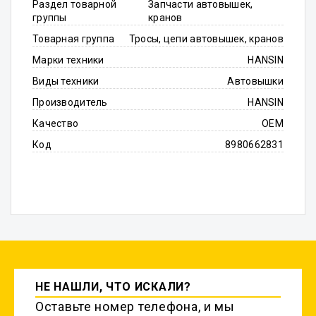
Раздел товарной
Запчасти автовышек,
группы
кранов
Товарная группа
Тросы, цепи автовышек, кранов
Марки техники
HANSIN
Виды техники
Автовышки
Производитель
HANSIN
Качество
OEM
Код
8980662831
НЕ НАШЛИ, ЧТО ИСКАЛИ?
Оставьте номер телефона, и мы