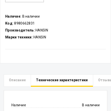
Наличие:
В наличии
Код:
8980662831
Производитель:
HANSIN
Марки техники:
HANSIN
Описание
Технические характеристики
Отзыв
Наличие
В наличии