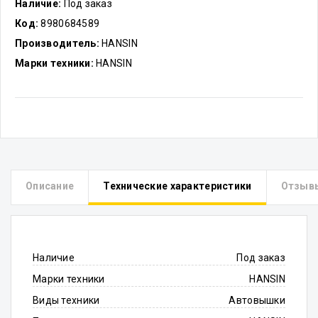
Наличие:
Под заказ
Код:
8980684589
Производитель:
HANSIN
Марки техники:
HANSIN
Описание
Технические характеристики
Отзыв
Наличие
Под заказ
Марки техники
HANSIN
Виды техники
Автовышки