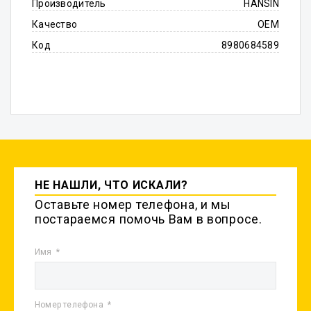
Производитель
HANSIN
Качество
OEM
Код
8980684589
НЕ НАШЛИ, ЧТО ИСКАЛИ?
Оставьте номер телефона, и мы
постараемся помочь Вам в вопросе.
Имя
Номер телефона