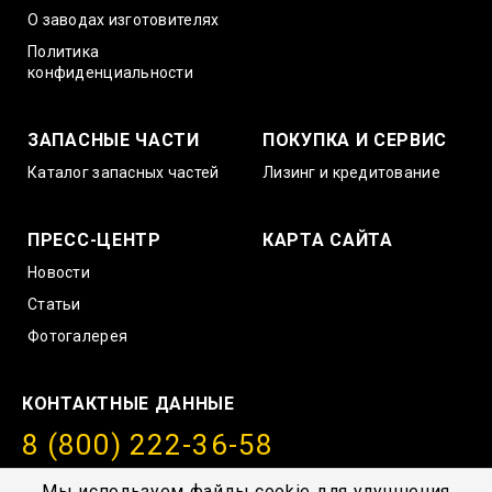
О заводах изготовителях
Политика
конфиденциальности
ЗАПАСНЫЕ ЧАСТИ
ПОКУПКА И СЕРВИС
Каталог запасных частей
Лизинг и кредитование
ПРЕСС-ЦЕНТР
КАРТА САЙТА
Новости
Статьи
Фотогалерея
КОНТАКТНЫЕ ДАННЫЕ
8 (800) 222-36-58
info@amurstroy.su
Мы используем файлы cookie для улучшения