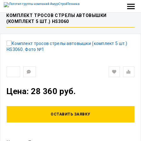
КОМПЛЕКТ ТРОСОВ СТРЕЛЫ АВТОВЫШКИ
(КОМПЛЕКТ 5 ШТ.) HS3060
Цена: 28 360 руб.
ОСТАВИТЬ ЗАЯВКУ