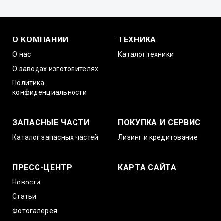
О КОМПАНИИ
ТЕХНИКА
О нас
Каталог техники
О заводах изготовителях
Политика
конфиденциальности
ЗАПАСНЫЕ ЧАСТИ
ПОКУПКА И СЕРВИС
Каталог запасных частей
Лизинг и кредитование
ПРЕСС-ЦЕНТР
КАРТА САЙТА
Новости
Статьи
Фотогалерея