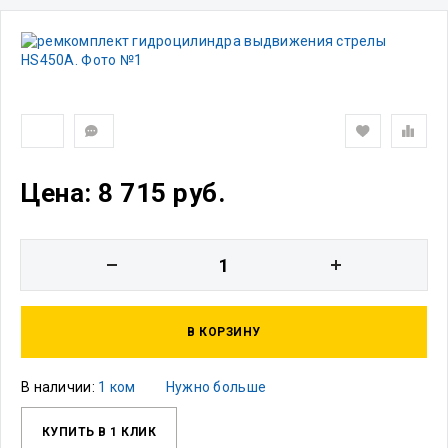
Цена: 8 715 руб.
В КОРЗИНУ
В наличии:
1 ком
Нужно больше
КУПИТЬ В 1 КЛИК