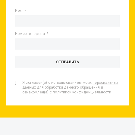
Имя
Номер телефона
Я согласен(а) с использованием моих
персональных
данных для обработки данного обращения
и
ознакомлен(а) с
политикой конфиденциальности