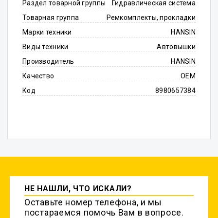
Раздел товарной группы
Гидравлическая система
Товарная группа
Ремкомплекты, прокладки
Марки техники
HANSIN
Виды техники
Автовышки
Производитель
HANSIN
Качество
OEM
Код
8980657384
НЕ НАШЛИ, ЧТО ИСКАЛИ?
Оставьте номер телефона, и мы
постараемся помочь Вам в вопросе.