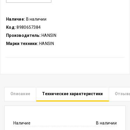
Наличие:
В наличии
Код:
8980657384
Производитель:
HANSIN
Марки техники:
HANSIN
Описание
Технические характеристики
Отзыв
Наличие
В наличии