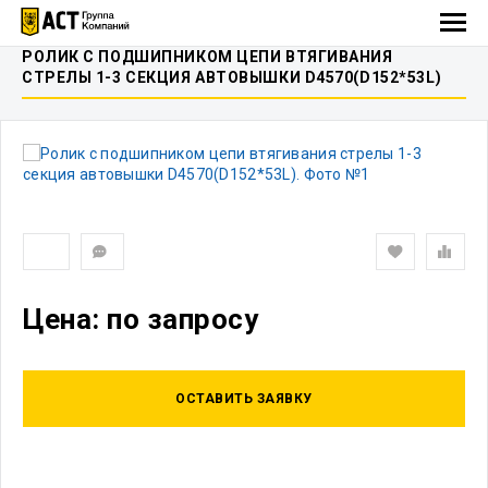
РОЛИК C ПОДШИПНИКОМ ЦЕПИ ВТЯГИВАНИЯ
СТРЕЛЫ 1-3 СЕКЦИЯ АВТОВЫШКИ D4570(D152*53L)
Цена: по запросу
ОСТАВИТЬ ЗАЯВКУ