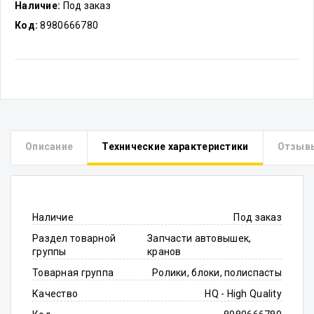
Наличие:
Под заказ
Код:
8980666780
Описание
Технические характеристики
Отзыв
Наличие
Под заказ
Раздел товарной
Запчасти автовышек,
группы
кранов
Товарная группа
Ролики, блоки, полиспасты
Качество
HQ - High Quality