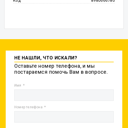
Код
8980666780
НЕ НАШЛИ, ЧТО ИСКАЛИ?
Оставьте номер телефона, и мы
постараемся помочь Вам в вопросе.
Имя
Номер телефона