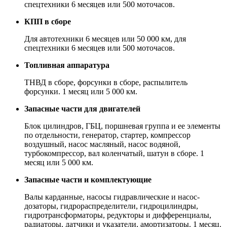
спецтехники 6 месяцев или 500 моточасов.
КПП в сборе
Для автотехники 6 месяцев или 50 000 км, для
спецтехники 6 месяцев или 500 моточасов.
Топливная аппаратура
ТНВД в сборе, форсунки в сборе, распылитель
форсунки. 1 месяц или 5 000 км.
Запасные части для двигателей
Блок цилиндров, ГБЦ, поршневая группа и ее элементы
по отдельности, генератор, стартер, компрессор
воздушный, насос масляный, насос водяной,
турбокомпрессор, вал коленчатый, шатун в сборе. 1
месяц или 5 000 км.
Запасные части и комплектующие
Валы карданные, насосы гидравлические и насос-
дозаторы, гидрораспределители, гидроцилиндры,
гидротрансформаторы, редукторы и дифференциалы,
радиаторы, датчики и указатели, амортизаторы. 1 месяц.