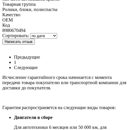
Товарная группа
Ролики, блоки, полиспасты
Качество
OEM
Код
8980670494
Сортировать:
Написать отзыв
Предыдущие
1
Следующие
Исчисление гарантийного срока начинается с момента
передачи товара покупателю или транспортной компании для
доставки до покупателя.
Гарантия распространяется на следующие виды товаров:
Двигатели в сборе
Для автотехники 6 месяцев или 50 000 км, для