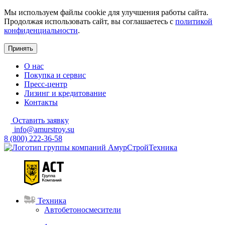
Мы используем файлы cookie для улучшения работы сайта.
Продолжая использовать сайт, вы соглашаетесь с
политикой
конфиденциальности
.
Принять
О нас
Покупка и сервис
Пресс-центр
Лизинг и кредитование
Контакты
Оставить заявку
info@amurstroy.su
8 (800) 222-36-58
Техника
Автобетоносмесители