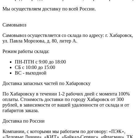
Мы осуществляем доставку по всей России.
Самовывоз
Самовывоз осуществляется со склада по адресу: г. Хабаровск,
ул. Павла Морозова, д. 80, литер А.
Режим работы склада:
ПН-ПТН с 9:00 до 18:00
СБ с 10:00 до 15:00
ВС - выходной
Доставка запасных частей по Хабаровску
По Хабаровску в течении 1-2 рабочих дней с момента 100%
оплаты. Стоимость доставки по городу Хабаровск от 300
рублей, в зависимости от вашей удаленности от склада и от
габаритов заказа.
Доставка по России
Компании, с которыми мы работаем по договору: «ПЭК»,
«Деловые Линии», «КИТ», «Байкал-Сервис», «Флагман», ТК