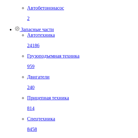
Автобетононасос
2
Запасные части
Автотехника
24186
Грузоподъемная техника
959
Двигатели
240
Прицепная техника
814
Спецтехника
8458