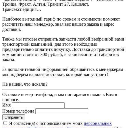
Тройка, Фрахт, Алтан, Транзит 27, Кашалот,
Трансэкспедиция…
Наиболее выгодный тариф по срокам и стоимости поможет
рассчитать наш менеджер, зная вес вашего заказа и адрес
доставки.
Также мы готовы отправить запчасти любой выбранной вами
транспортной компанией, для этого необходимо
предварительно оплатить покупку. Доставка до транспортной
компании стоит от 300 рублей, в зависимости от габаритов
заказа.
За дополнительной информацией обращайтесь к менеджерам -
мы подберем вариант доставки, который вас устроит!
Не нашли, что искали?
Оставьте номер телефона, и мы постараемся помочь Вам в
вопросе.
Имя
Номер телефона
Я согласен(а) с использованием моих
персональных