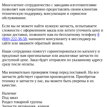
Многолетнее сотрудничество с заводами-изготовителями
позволяет нам оперативно предоставлять своим клиентам
техническую поддержку, консультации и сервисное
обслуживание.
Если вы не можете найти нужную запчасть, испытываете
сложности с оформлением заказа или хотите уточнить цену и
сроки доставки, позвоните нам по бесплатному телефону
8
(800) 222-36-58
, напишите консультанту в мессенджер на
сайте или закажите обратный звонок.
Наши сотрудники помогут сориентироваться по каталогу и
предложат вам оригинальные или аналоговые запчасти по
доступной цене. Заказ будет отправлен по указанному адресу
сразу после оплаты.
Мы внимательно проверяем товар перед поставкой. На все
запчасти действует гарантия производителя. Приобретая
технику и запчасти у нас, вы можете быть уверены в их
качестве.
Наличие
Под заказ
Раздел товарной группы
Запчасти автовышек, кранов