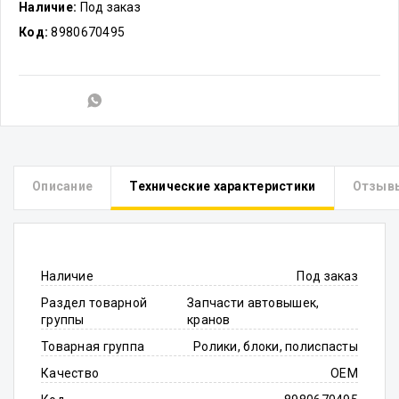
Наличие:
Под заказ
Код:
8980670495
Описание
Технические характеристики
Отзыв
Наличие
Под заказ
Раздел товарной
Запчасти автовышек,
группы
кранов
Товарная группа
Ролики, блоки, полиспасты
Качество
OEM