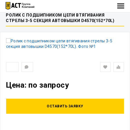
РОЛИК C ПОДШИПНИКОМ ЦЕПИ ВТЯГИВАНИЯ
СТРЕЛЫ 3-5 СЕКЦИЯ АВТОВЫШКИ D4570(152*70L)
Цена: по запросу
ОСТАВИТЬ ЗАЯВКУ