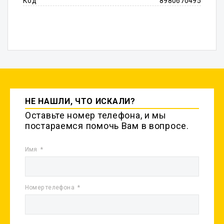
Код
8980670495
НЕ НАШЛИ, ЧТО ИСКАЛИ?
Оставьте номер телефона, и мы
постараемся помочь Вам в вопросе.
Имя
Номер телефона