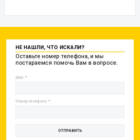
НЕ НАШЛИ, ЧТО ИСКАЛИ?
Оставьте номер телефона, и мы
постараемся помочь Вам в вопросе.
Имя
Номер телефона