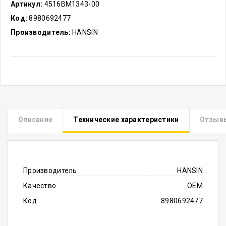
Артикул:
4516BM1343-00
Код:
8980692477
Производитель:
HANSIN
Описание
Технические характеристики
Отзыв
Производитель
HANSIN
Качество
OEM
Код
8980692477