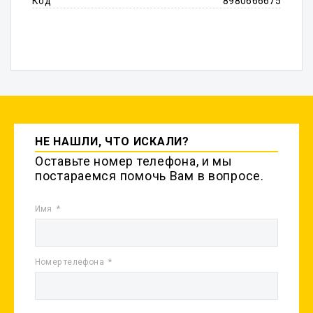
Код
8980666675
НЕ НАШЛИ, ЧТО ИСКАЛИ?
Оставьте номер телефона, и мы
постараемся помочь Вам в вопросе.
Имя
Номер телефона