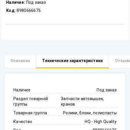
Наличие:
Под заказ
Код:
8980666675
Описание
Технические характеристики
Отзыв
Наличие
Под заказ
Раздел товарной
Запчасти автовышек,
группы
кранов
Товарная группа
Ролики, блоки, полиспасты
Качество
HQ - High Quality