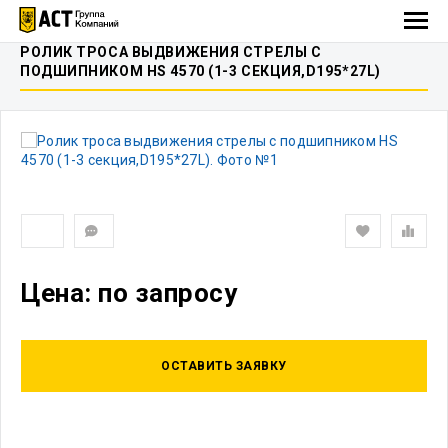
РОЛИК ТРОСА ВЫДВИЖЕНИЯ СТРЕЛЫ C
ПОДШИПНИКОМ HS 4570 (1-3 СЕКЦИЯ,D195*27L)
Цена: по запросу
ОСТАВИТЬ ЗАЯВКУ