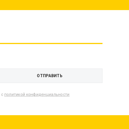
 с
политикой конфиденциальности