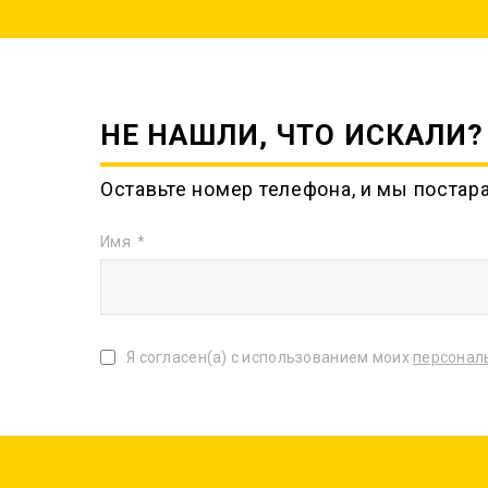
НЕ НАШЛИ, ЧТО ИСКАЛИ?
Оставьте номер телефона, и мы постар
Имя
Я согласен(а) с использованием моих
персонал