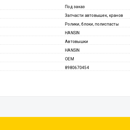
Под заказ
Запчасти автовышек, кранов
Ролики, блоки, полиспасты
HANSIN
Автовышки
HANSIN
OEM
8980670454