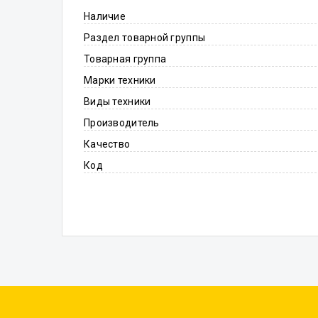
Наличие
Раздел товарной группы
Товарная группа
Марки техники
Виды техники
Производитель
Качество
Код