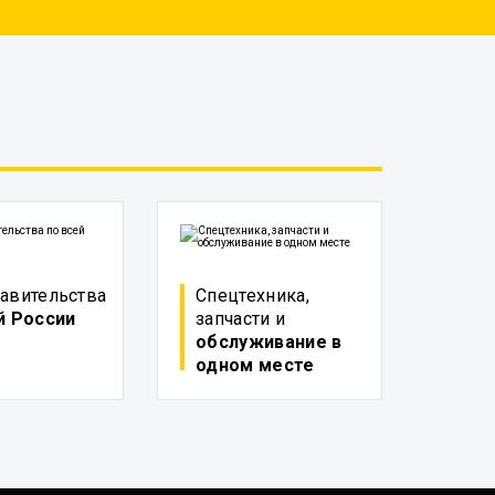
авительства
Спецтехника,
й России
запчасти и
обслуживание в
одном месте