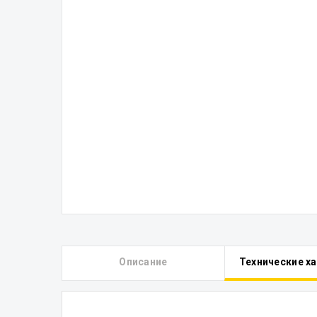
Описание
Технические х