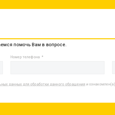
аемся помочь Вам в вопросе.
Номер телефона
ьных данных для обработки данного обращения
и ознакомлен(а)