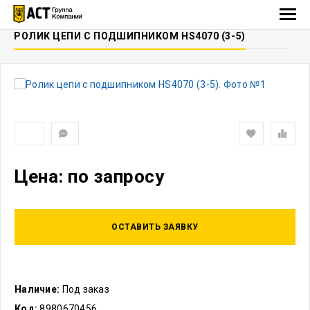
РОЛИК ЦЕПИ С ПОДШИПНИКОМ HS4070 (3-5)
Цена: по запросу
ОСТАВИТЬ ЗАЯВКУ
Наличие:
Под заказ
Код:
8980670456