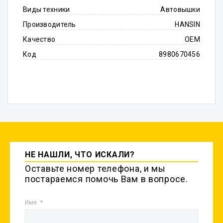
Виды техники
Автовышки
Производитель
HANSIN
Качество
OEM
Код
8980670456
НЕ НАШЛИ, ЧТО ИСКАЛИ?
Оставьте номер телефона, и мы
постараемся помочь Вам в вопросе.
Имя