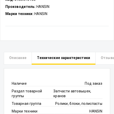
Производитель:
HANSIN
Марки техники:
HANSIN
Описание
Технические характеристики
Отзыв
Наличие
Под заказ
Раздел товарной
Запчасти автовышек,
группы
кранов
Товарная группа
Ролики, блоки, полиспасты
Марки техники
HANSIN