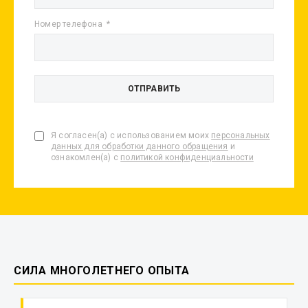
Номер телефона
Я согласен(а) с использованием моих
персональных
данных для обработки данного обращения
и
ознакомлен(а) с
политикой конфиденциальности
СИЛА МНОГОЛЕТНЕГО ОПЫТА