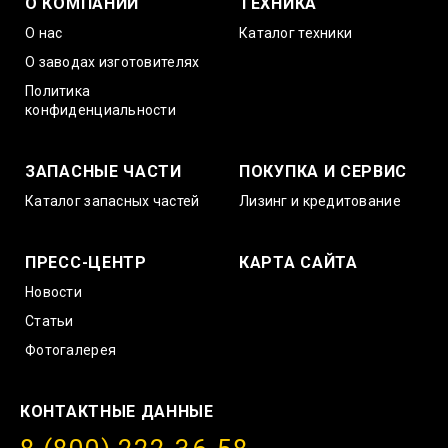
О КОМПАНИИ
ТЕХНИКА
О нас
Каталог техники
О заводах изготовителях
Политика
конфиденциальности
ЗАПАСНЫЕ ЧАСТИ
ПОКУПКА И СЕРВИС
Каталог запасных частей
Лизинг и кредитование
ПРЕСС-ЦЕНТР
КАРТА САЙТА
Новости
Статьи
Фотогалерея
КОНТАКТНЫЕ ДАННЫЕ