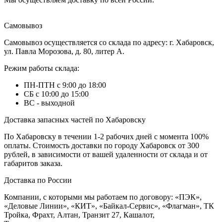
Самовывоз
Самовывоз осуществляется со склада по адресу: г. Хабаровск,
ул. Павла Морозова, д. 80, литер А.
Режим работы склада:
ПН-ПТН с 9:00 до 18:00
СБ с 10:00 до 15:00
ВС - выходной
Доставка запасных частей по Хабаровску
По Хабаровску в течении 1-2 рабочих дней с момента 100%
оплаты. Стоимость доставки по городу Хабаровск от 300
рублей, в зависимости от вашей удаленности от склада и от
габаритов заказа.
Доставка по России
Компании, с которыми мы работаем по договору: «ПЭК»,
«Деловые Линии», «КИТ», «Байкал-Сервис», «Флагман», ТК
Тройка, Фрахт, Алтан, Транзит 27, Кашалот,