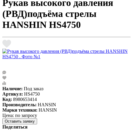
Рукав высокого давления
(РВД)подъёма стрелы
HANSHIN HS4750
Наличие:
Под заказ
Артикул:
HS4750
Код:
8980653414
Производитель:
HANSIN
Марки техники:
HANSIN
Цена: по запросу
Оставить заявку
Поделиться