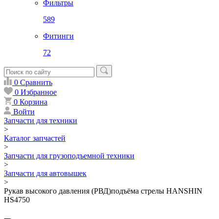
Фильтры
589
Фитинги
72
0
Сравнить
0
Избранное
0
Корзина
Войти
Запчасти для техники
>
Каталог запчастей
>
Запчасти для грузоподъемной техники
>
Запчасти для автовышек
>
Рукав высокого давления (РВД)подъёма стрелы HANSHIN
HS4750