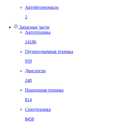
Автобетононасос
2
Запасные части
Автотехника
24186
Грузоподъемная техника
959
Двигатели
240
Прицепная техника
814
Спецтехника
8458