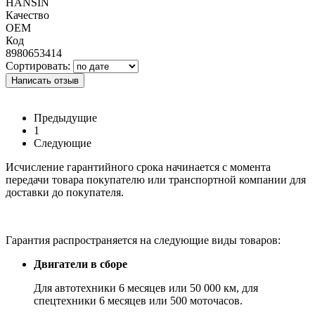
HANSIN
Качество
OEM
Код
8980653414
Сортировать:
Написать отзыв
Предыдущие
1
Следующие
Исчисление гарантийного срока начинается с момента
передачи товара покупателю или транспортной компании для
доставки до покупателя.
Гарантия распространяется на следующие виды товаров:
Двигатели в сборе
Для автотехники 6 месяцев или 50 000 км, для
спецтехники 6 месяцев или 500 моточасов.