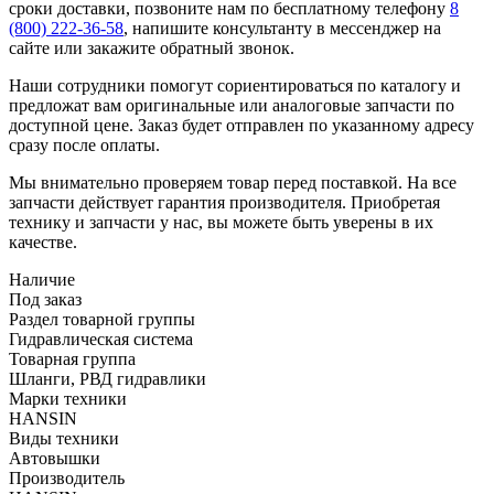
сроки доставки, позвоните нам по бесплатному телефону
8
(800) 222-36-58
, напишите консультанту в мессенджер на
сайте или закажите обратный звонок.
Наши сотрудники помогут сориентироваться по каталогу и
предложат вам оригинальные или аналоговые запчасти по
доступной цене. Заказ будет отправлен по указанному адресу
сразу после оплаты.
Мы внимательно проверяем товар перед поставкой. На все
запчасти действует гарантия производителя. Приобретая
технику и запчасти у нас, вы можете быть уверены в их
качестве.
Наличие
Под заказ
Раздел товарной группы
Гидравлическая система
Товарная группа
Шланги, РВД гидравлики
Марки техники
HANSIN
Виды техники
Автовышки
Производитель