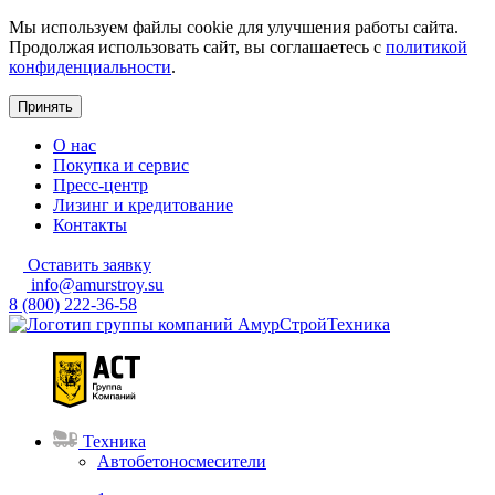
Мы используем файлы cookie для улучшения работы сайта.
Продолжая использовать сайт, вы соглашаетесь с
политикой
конфиденциальности
.
Принять
О нас
Покупка и сервис
Пресс-центр
Лизинг и кредитование
Контакты
Оставить заявку
info@amurstroy.su
8 (800) 222-36-58
Техника
Автобетоносмесители