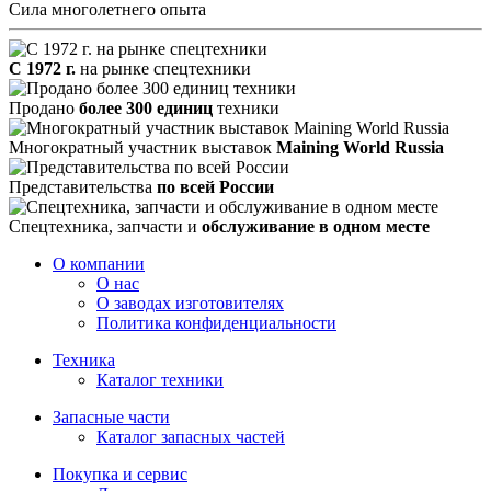
Сила многолетнего опыта
С 1972 г.
на рынке спецтехники
Продано
более 300 единиц
техники
Многократный участник выставок
Maining World Russia
Представительства
по всей России
Спецтехника, запчасти и
обслуживание в одном месте
О компании
О нас
О заводах изготовителях
Политика конфиденциальности
Техника
Каталог техники
Запасные части
Каталог запасных частей
Покупка и сервис