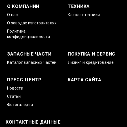
О КОМПАНИИ
ТЕХНИКА
О нас
Каталог техники
О заводах изготовителях
Политика
конфиденциальности
ЗАПАСНЫЕ ЧАСТИ
ПОКУПКА И СЕРВИС
Каталог запасных частей
Лизинг и кредитование
ПРЕСС-ЦЕНТР
КАРТА САЙТА
Новости
Статьи
Фотогалерея
КОНТАКТНЫЕ ДАННЫЕ