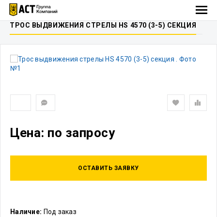
ТРОС ВЫДВИЖЕНИЯ СТРЕЛЫ HS 4570 (3-5) СЕКЦИЯ
Цена: по запросу
ОСТАВИТЬ ЗАЯВКУ
Наличие:
Под заказ