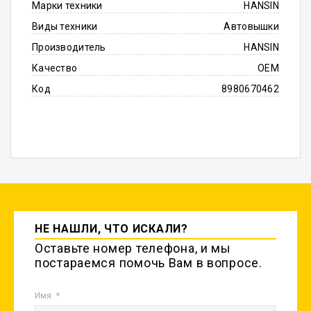
Марки техники
HANSIN
Виды техники
Автовышки
Производитель
HANSIN
Качество
OEM
Код
8980670462
НЕ НАШЛИ, ЧТО ИСКАЛИ?
Оставьте номер телефона, и мы
постараемся помочь Вам в вопросе.
Имя