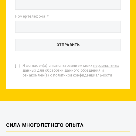
Номер телефона
Я согласен(а) с использованием моих
персональных
данных для обработки данного обращения
и
ознакомлен(а) с
политикой конфиденциальности
СИЛА МНОГОЛЕТНЕГО ОПЫТА