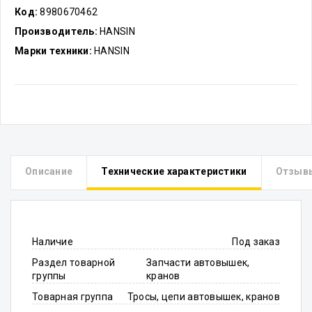
Код:
8980670462
Производитель:
HANSIN
Марки техники:
HANSIN
Описание
Технические характеристики
Отзыв
Наличие
Под заказ
Раздел товарной
Запчасти автовышек,
группы
кранов
Товарная группа
Тросы, цепи автовышек, кранов