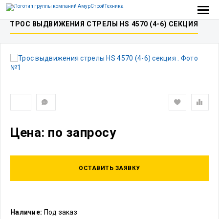
ТРОС ВЫДВИЖЕНИЯ СТРЕЛЫ HS 4570 (4-6) СЕКЦИЯ
Цена: по запросу
ОСТАВИТЬ ЗАЯВКУ
Наличие:
Под заказ