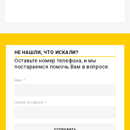
НЕ НАШЛИ, ЧТО ИСКАЛИ?
Оставьте номер телефона, и мы
постараемся помочь Вам в вопросе.
Имя
Номер телефона