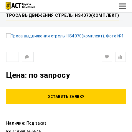
ТРОСА ВЫДВИЖЕНИЯ СТРЕЛЫ HS4070(КОМПЛЕКТ)
Цена: по запросу
ОСТАВИТЬ ЗАЯВКУ
Наличие:
Под заказ
Код:
8980666646