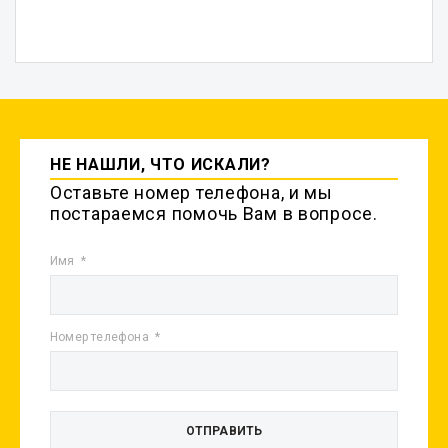
НЕ НАШЛИ, ЧТО ИСКАЛИ?
Оставьте номер телефона, и мы
постараемся помочь Вам в вопросе.
Имя
Номер телефона