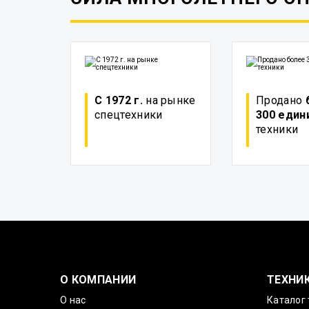
С 1972 г.
на рынке
Продано
спецтехники
300 един
техники
О КОМПАНИИ
ТЕХНИ
О нас
Каталог 