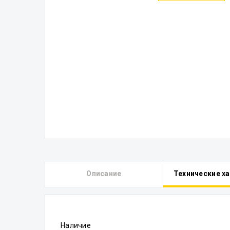
Описание
Технические х
Наличие