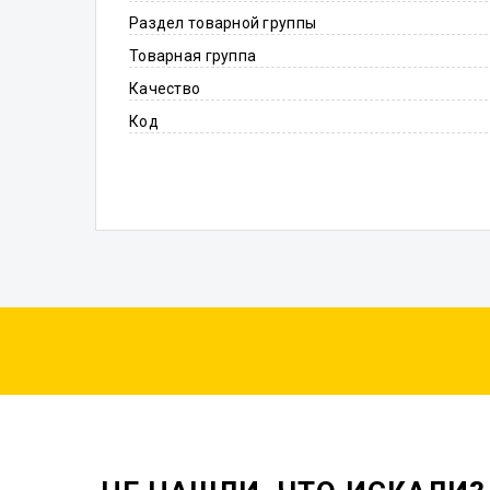
Раздел товарной группы
Товарная группа
Качество
Код