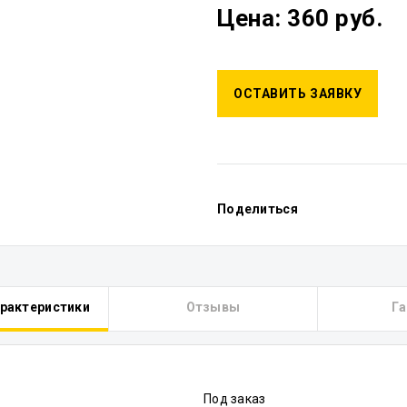
Цена: 360 руб.
ОСТАВИТЬ ЗАЯВКУ
Поделиться
арактеристики
Отзывы
Га
Под заказ