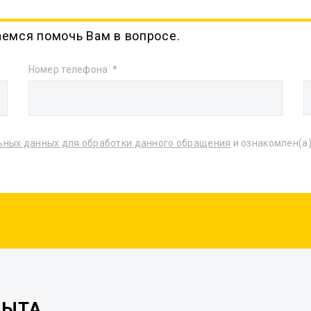
аемся помочь Вам в вопросе.
Номер телефона
ьных данных для обработки данного обращения
и ознакомлен(а)
ПЫТА