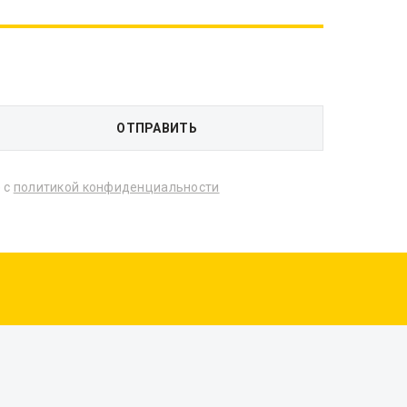
 с
политикой конфиденциальности