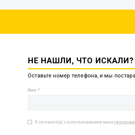
НЕ НАШЛИ, ЧТО ИСКАЛИ?
Оставьте номер телефона, и мы постар
Имя
Я согласен(а) с использованием моих
персонал