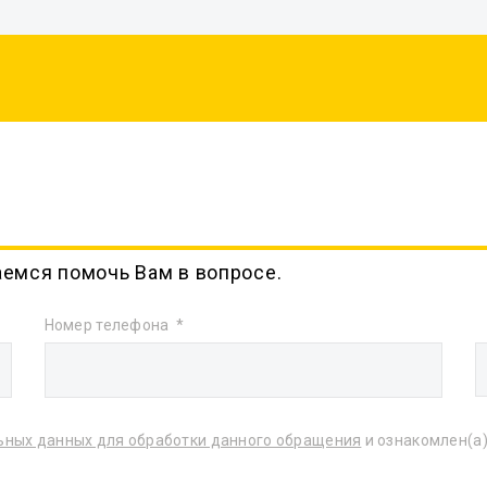
аемся помочь Вам в вопросе.
Номер телефона
ьных данных для обработки данного обращения
и ознакомлен(а)