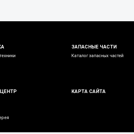
КА
ЗАПАСНЫЕ ЧАСТИ
техники
Каталог запасных частей
-ЦЕНТР
КАРТА САЙТА
ерея