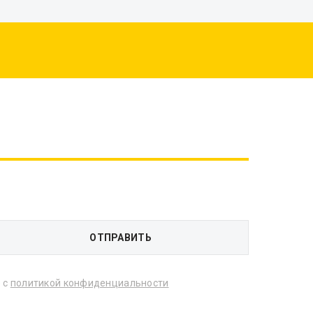
 с
политикой конфиденциальности