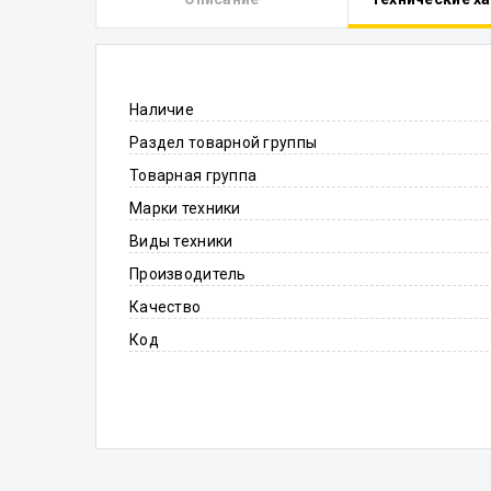
Наличие
Раздел товарной группы
Товарная группа
Марки техники
Виды техники
Производитель
Качество
Код