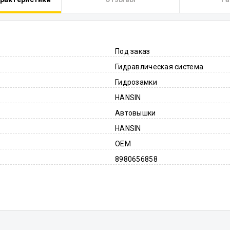
Под заказ
Гидравлическая система
Гидрозамки
HANSIN
Автовышки
HANSIN
OEM
8980656858