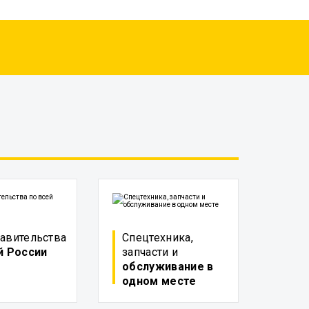
авительства
Спецтехника,
й России
запчасти и
обслуживание в
одном месте