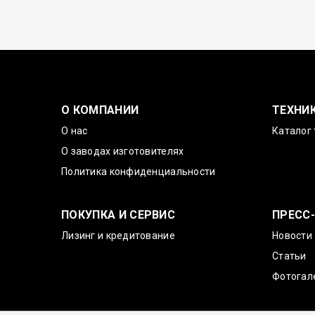
О КОМПАНИИ
ТЕХНИ
О нас
Каталог 
О заводах изготовителях
Политика конфиденциальности
ПОКУПКА И СЕРВИС
ПРЕСС
Лизинг и кредитование
Новости
Статьи
Фотогал