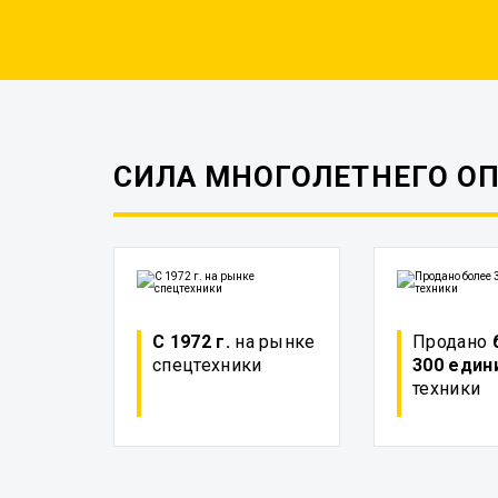
СИЛА МНОГОЛЕТНЕГО О
С 1972 г.
на рынке
Продано
спецтехники
300 един
техники