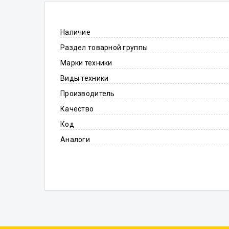
Наличие
Раздел товарной группы
Марки техники
Виды техники
Производитель
Качество
Код
Аналоги