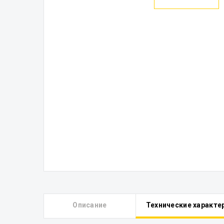
Описание
Технические характе