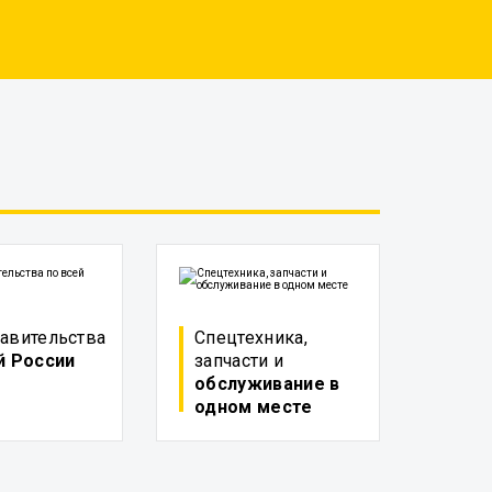
авительства
Спецтехника,
й России
запчасти и
обслуживание в
одном месте