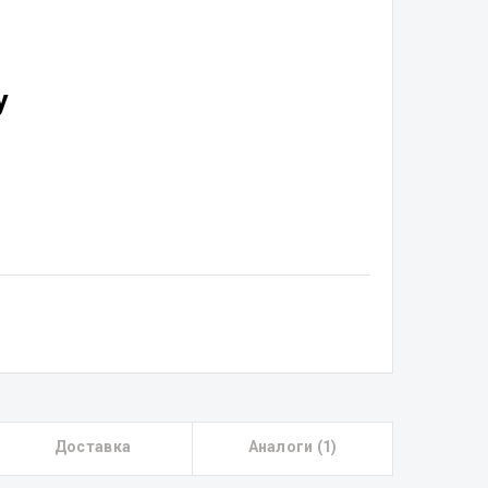
у
Доставка
Аналоги (1)