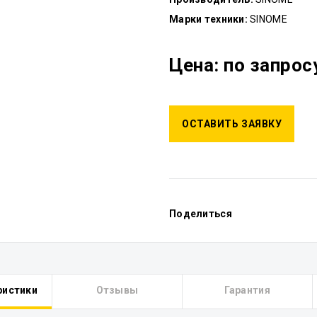
Марки техники:
SINOME
Цена: по запрос
ОСТАВИТЬ ЗАЯВКУ
Поделиться
ристики
Отзывы
Гарантия