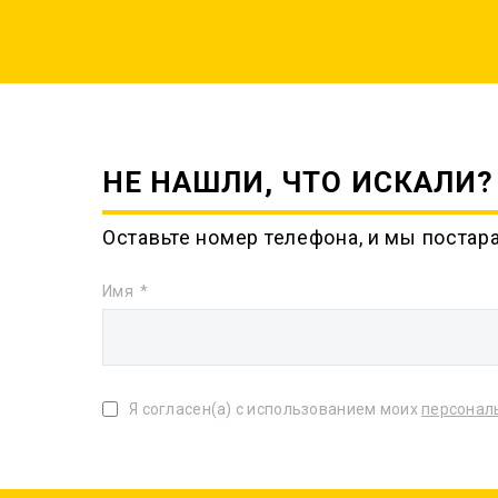
НЕ НАШЛИ, ЧТО ИСКАЛИ?
Оставьте номер телефона, и мы постар
Имя
Я согласен(а) с использованием моих
персонал