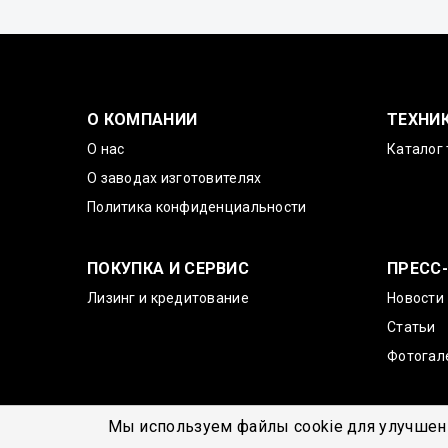
О КОМПАНИИ
ТЕХНИ
О нас
Каталог 
О заводах изготовителях
Политика конфиденциальности
ПОКУПКА И СЕРВИС
ПРЕСС
Лизинг и кредитование
Новости
Статьи
Фотогал
Мы используем файлы cookie для улучшени