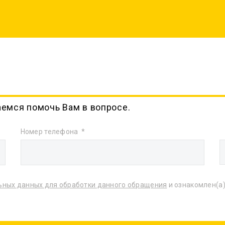
аемся помочь Вам в вопросе.
Номер телефона
ьных данных для обработки данного обращения
и ознакомлен(а)