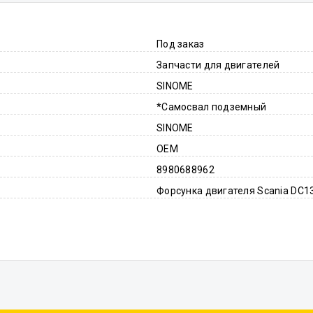
Под заказ
Запчасти для двигателей
SINOME
*Самосвал подземный
SINOME
OEM
8980688962
Форсунка двигателя Scania DC1