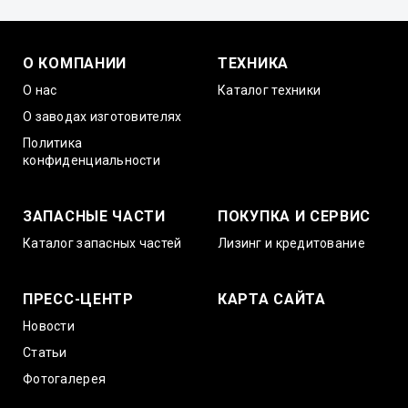
О КОМПАНИИ
ТЕХНИКА
О нас
Каталог техники
О заводах изготовителях
Политика
конфиденциальности
ЗАПАСНЫЕ ЧАСТИ
ПОКУПКА И СЕРВИС
Каталог запасных частей
Лизинг и кредитование
ПРЕСС-ЦЕНТР
КАРТА САЙТА
Новости
Статьи
Фотогалерея