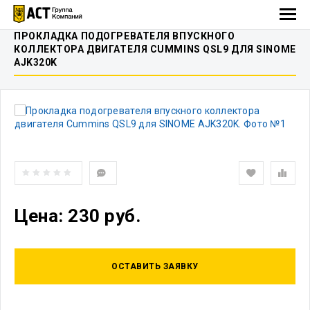
ПРОКЛАДКА ПОДОГРЕВАТЕЛЯ ВПУСКНОГО
КОЛЛЕКТОРА ДВИГАТЕЛЯ CUMMINS QSL9 ДЛЯ SINOME
AJK320K
Цена: 230 руб.
ОСТАВИТЬ ЗАЯВКУ