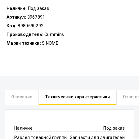
Наличие:
Под заказ
Артикул:
3967891
Код:
8980690292
Производитель:
Cummins
Марки техники:
SINOME
Описание
Технические характеристики
Отзыв
Наличие
Под заказ
Раздел товарной группы
Запчасти для двигателей