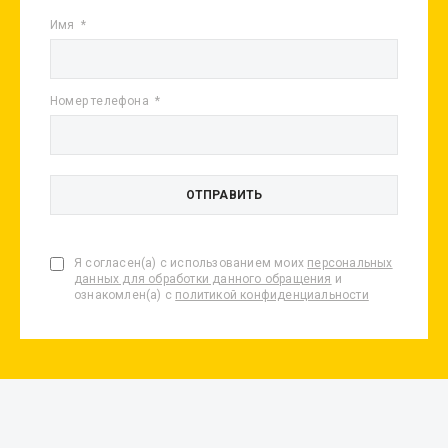
Имя
Номер телефона
Я согласен(а) с использованием моих
персональных
данных для обработки данного обращения
и
ознакомлен(а) с
политикой конфиденциальности