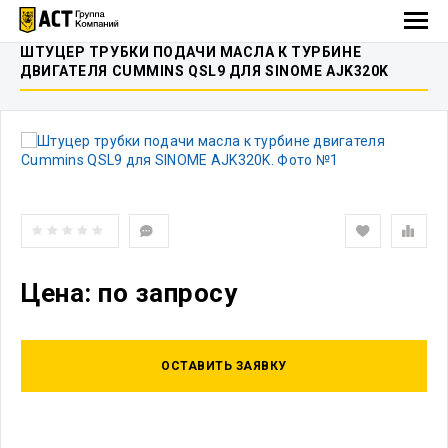
ШТУЦЕР ТРУБКИ ПОДАЧИ МАСЛА К ТУРБИНЕ
ДВИГАТЕЛЯ CUMMINS QSL9 ДЛЯ SINOME AJK320K
Цена: по запросу
ОСТАВИТЬ ЗАЯВКУ