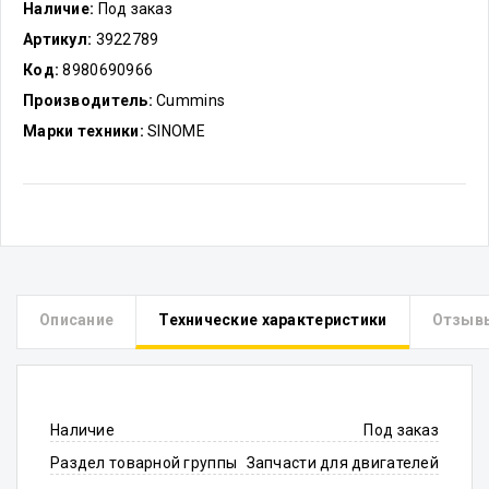
Наличие:
Под заказ
Артикул:
3922789
Код:
8980690966
Производитель:
Cummins
Марки техники:
SINOME
Описание
Технические характеристики
Отзыв
Наличие
Под заказ
Раздел товарной группы
Запчасти для двигателей