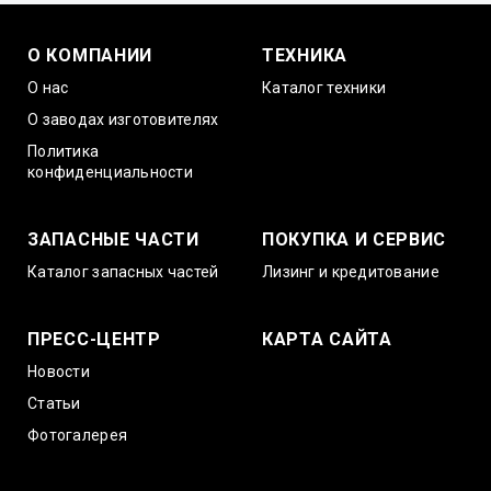
О КОМПАНИИ
ТЕХНИКА
О нас
Каталог техники
О заводах изготовителях
Политика
конфиденциальности
ЗАПАСНЫЕ ЧАСТИ
ПОКУПКА И СЕРВИС
Каталог запасных частей
Лизинг и кредитование
ПРЕСС-ЦЕНТР
КАРТА САЙТА
Новости
Статьи
Фотогалерея