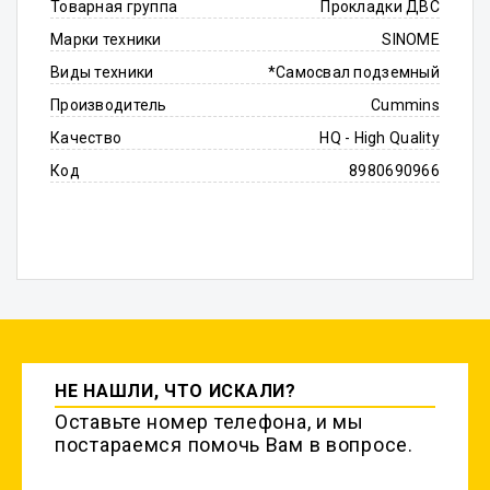
Товарная группа
Прокладки ДВС
Марки техники
SINOME
Виды техники
*Самосвал подземный
Производитель
Cummins
Качество
HQ - High Quality
Код
8980690966
НЕ НАШЛИ, ЧТО ИСКАЛИ?
Оставьте номер телефона, и мы
постараемся помочь Вам в вопросе.