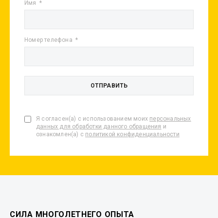
Имя
Номер телефона
Я согласен(а) с использованием моих
персональных
данных для обработки данного обращения
и
ознакомлен(а) с
политикой конфиденциальности
СИЛА МНОГОЛЕТНЕГО ОПЫТА