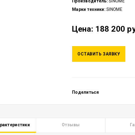
Производитель:
SINOME
Марки техники:
SINOME
Цена: 188 200 р
ОСТАВИТЬ ЗАЯВКУ
Поделиться
арактеристики
Отзывы
Га