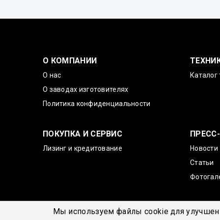
О КОМПАНИИ
ТЕХНИ
О нас
Каталог 
О заводах изготовителях
Политика конфиденциальности
ПОКУПКА И СЕРВИС
ПРЕСС
Лизинг и кредитование
Новости
Статьи
Фотогал
Мы используем файлы cookie для улучшени