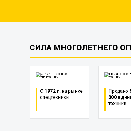
СИЛА МНОГОЛЕТНЕГО О
С 1972 г.
на рынке
Продано
спецтехники
300 един
техники