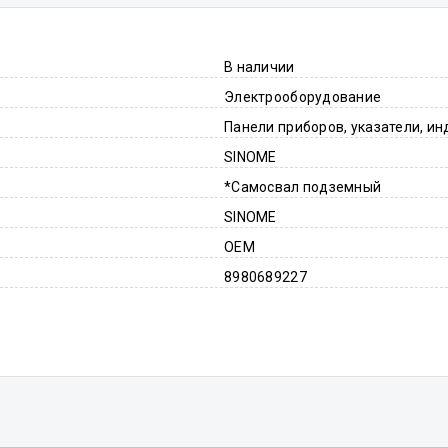
В наличии
Электрооборудование
Панели приборов, указатели, и
SINOME
*Самосвал подземный
SINOME
OEM
8980689227