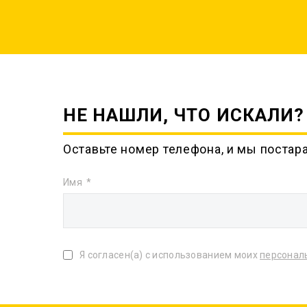
НЕ НАШЛИ, ЧТО ИСКАЛИ?
Оставьте номер телефона, и мы постар
Имя
Я согласен(а) с использованием моих
персонал