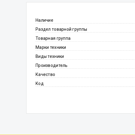
Наличие
Раздел товарной группы
Товарная группа
Марки техники
Виды техники
Производитель
Качество
Код