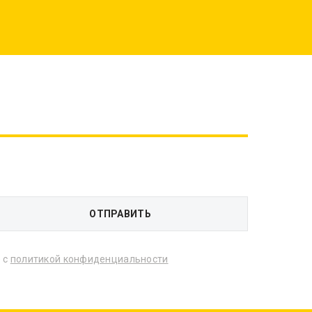
 с
политикой конфиденциальности