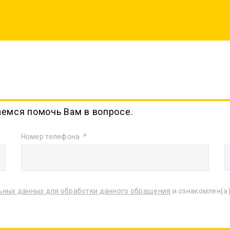
аемся помочь Вам в вопросе.
Номер телефона
ьных данных для обработки данного обращения
и ознакомлен(а)