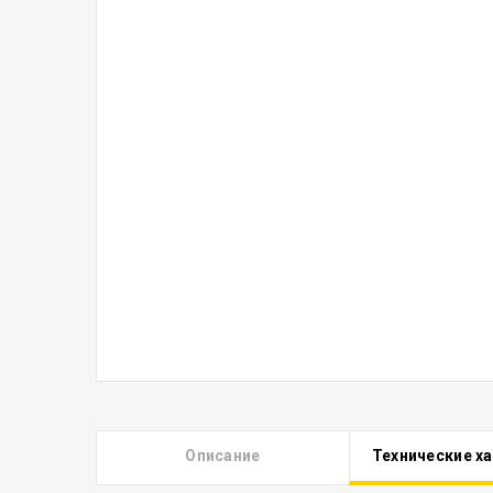
Описание
Технические х