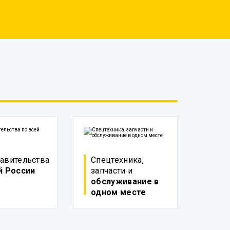
авительства
Спецтехника,
й России
запчасти и
обслуживание в
одном месте