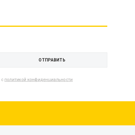
 с
политикой конфиденциальности