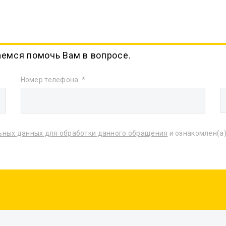
аемся помочь Вам в вопросе.
Номер телефона
ьных данных для обработки данного обращения
и ознакомлен(а)