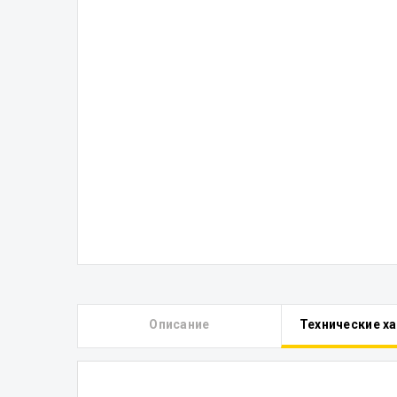
Описание
Технические х