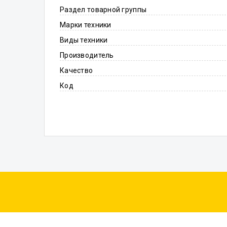
Раздел товарной группы
Марки техники
Виды техники
Производитель
Качество
Код