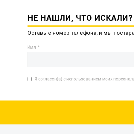
НЕ НАШЛИ, ЧТО ИСКАЛИ?
Оставьте номер телефона, и мы постар
Имя
Я согласен(а) с использованием моих
персонал