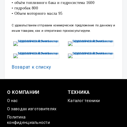
• объём топливного бака и гидросистема 1600
• гидробак 800
• Объем моторного масла 95
С удовольствием отправим коммерческое предложение по данному и
иным товарам, как и оперативно проконсультируем.
Возврат к списку
О КОМПАНИИ
ТЕХНИКА
О нас
Каталог техники
О заводах изготовителях
Политика
конфиденциальности