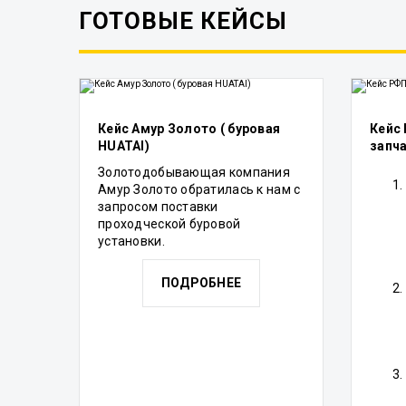
ГОТОВЫЕ КЕЙСЫ
Кейс Амур Золото ( буровая
Кейс
HUATAI)
запч
Золотодобывающая компания
Амур Золото обратилась к нам с
запросом поставки
проходческой буровой
установки.
ПОДРОБНЕЕ