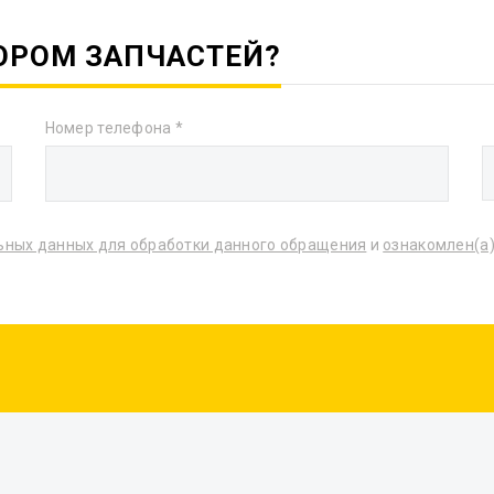
ОРОМ ЗАПЧАСТЕЙ?
Номер телефона
льных данных для обработки данного обращения
и
ознакомлен(а