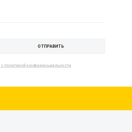
) с политикой конфиденциальности