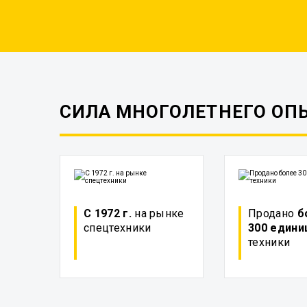
СИЛА МНОГОЛЕТНЕГО ОП
С 1972 г.
на рынке
Продано
б
спецтехники
300 едини
техники