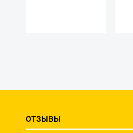
ОТЗЫВЫ