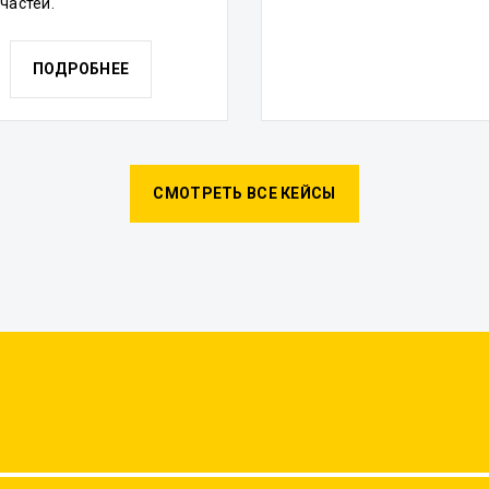
частей.
ПОДРОБНЕЕ
СМОТРЕТЬ ВСЕ КЕЙСЫ