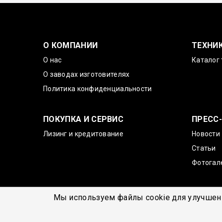
О КОМПАНИИ
ТЕХНИ
О нас
Каталог 
О заводах изготовителях
Политика конфиденциальности
ПОКУПКА И СЕРВИС
ПРЕСС
Лизинг и кредитование
Новости
Статьи
Фотогал
Мы используем файлы cookie для улучшени