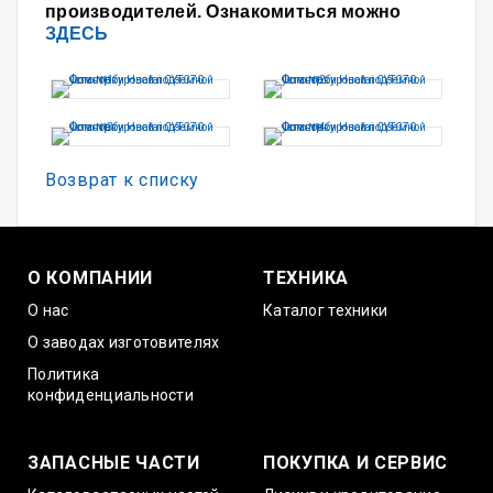
производителей. Ознакомиться можно
ЗДЕСЬ
Возврат к списку
О КОМПАНИИ
ТЕХНИКА
О нас
Каталог техники
О заводах изготовителях
Политика
конфиденциальности
ЗАПАСНЫЕ ЧАСТИ
ПОКУПКА И СЕРВИС