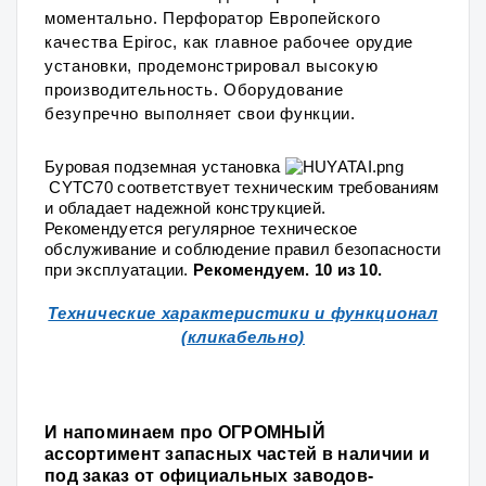
моментально. Перфоратор Европейского
качества Epiroc, как главное рабочее орудие
установки, продемонстрировал высокую
производительность. Оборудование
безупречно выполняет свои функции.
Буровая подземная установка
CYTC70 соответствует техническим требованиям
и обладает надежной конструкцией.
Рекомендуется регулярное техническое
обслуживание и соблюдение правил безопасности
при эксплуатации.
Рекомендуем. 10 из 10.
Технические характеристики и функционал
(кликабельно)
И напоминаем про ОГРОМНЫЙ
ассортимент запасных частей в наличии и
под заказ от официальных заводов-