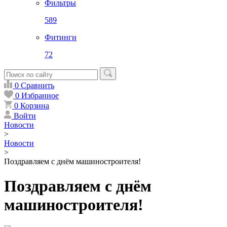
Фильтры
589
Фитинги
72
0
Сравнить
0
Избранное
0
Корзина
Войти
Новости
>
Новости
>
Поздравляем с днём машиностроителя!
Поздравляем с днём
машиностроителя!