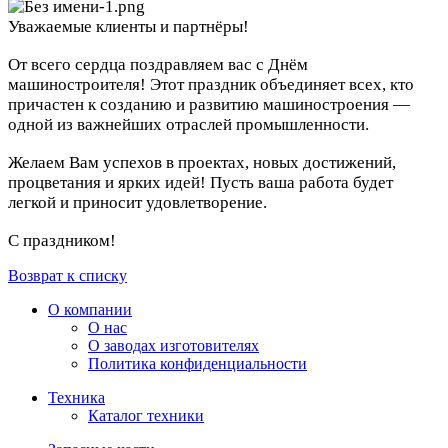
Уважаемые клиенты и партнёры!
От всего сердца поздравляем вас с Днём
машиностроителя! Этот праздник объединяет всех, кто
причастен к созданию и развитию машиностроения —
одной из важнейших отраслей промышленности.
Желаем Вам успехов в проектах, новых достижений,
процветания и ярких идей! Пусть ваша работа будет
легкой и приносит удовлетворение.
С праздником!
Возврат к списку
О компании
О нас
О заводах изготовителях
Политика конфиденциальности
Техника
Каталог техники