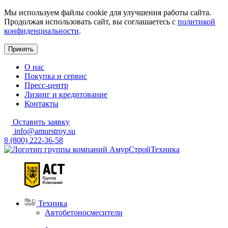
Мы используем файлы cookie для улучшения работы сайта.
Продолжая использовать сайт, вы соглашаетесь с
политикой
конфиденциальности
.
Принять
О нас
Покупка и сервис
Пресс-центр
Лизинг и кредитование
Контакты
Оставить заявку
info@amurstroy.su
8 (800) 222-36-58
Техника
Автобетоносмесители