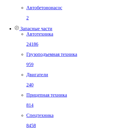
Автобетононасос
2
Запасные части
Автотехника
24186
Грузоподъемная техника
959
Двигатели
240
Прицепная техника
814
Спецтехника
8458