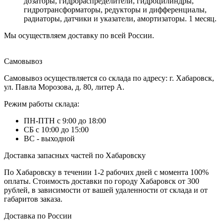
дозаторы, гидрораспределители, гидроцилиндры,
гидротрансформаторы, редукторы и дифференциалы,
радиаторы, датчики и указатели, амортизаторы. 1 месяц.
Мы осуществляем доставку по всей России.
Самовывоз
Самовывоз осуществляется со склада по адресу: г. Хабаровск,
ул. Павла Морозова, д. 80, литер А.
Режим работы склада:
ПН-ПТН с 9:00 до 18:00
СБ с 10:00 до 15:00
ВС - выходной
Доставка запасных частей по Хабаровску
По Хабаровску в течении 1-2 рабочих дней с момента 100%
оплаты. Стоимость доставки по городу Хабаровск от 300
рублей, в зависимости от вашей удаленности от склада и от
габаритов заказа.
Доставка по России