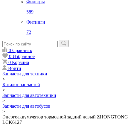
Фильтры
589
Фитинги
72
0
Сравнить
0
Избранное
0
Корзина
Войти
Запчасти для техники
>
Каталог запчастей
>
Запчасти для автотехники
>
Запчасти для автобусов
>
Энергоаккумулятор тормозной задний левый ZHONGTONG
LCK6127