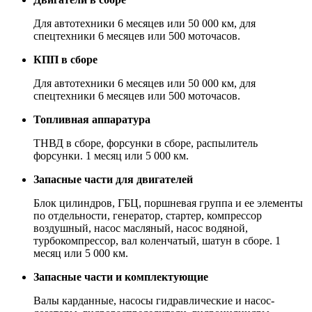
Для автотехники 6 месяцев или 50 000 км, для
спецтехники 6 месяцев или 500 моточасов.
КПП в сборе
Для автотехники 6 месяцев или 50 000 км, для
спецтехники 6 месяцев или 500 моточасов.
Топливная аппаратура
ТНВД в сборе, форсунки в сборе, распылитель
форсунки. 1 месяц или 5 000 км.
Запасные части для двигателей
Блок цилиндров, ГБЦ, поршневая группа и ее элементы
по отдельности, генератор, стартер, компрессор
воздушный, насос масляный, насос водяной,
турбокомпрессор, вал коленчатый, шатун в сборе. 1
месяц или 5 000 км.
Запасные части и комплектующие
Валы карданные, насосы гидравлические и насос-