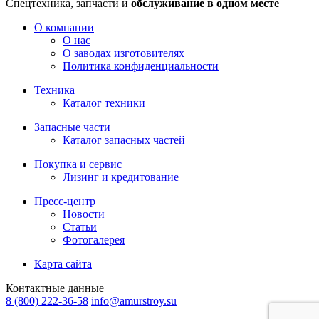
Спецтехника, запчасти и
обслуживание в одном месте
О компании
О нас
О заводах изготовителях
Политика конфиденциальности
Техника
Каталог техники
Запасные части
Каталог запасных частей
Покупка и сервис
Лизинг и кредитование
Пресс-центр
Новости
Статьи
Фотогалерея
Карта сайта
Контактные данные
8 (800) 222-36-58
info@amurstroy.su