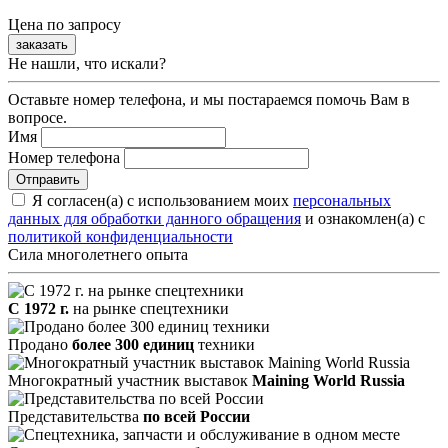
Цена по запросу
заказать
Не нашли, что искали?
Оставьте номер телефона, и мы постараемся помочь Вам в
вопросе.
Имя
Номер телефона
Я согласен(а) с использованием моих
персональных
данных для обработки данного обращения
и ознакомлен(а) с
политикой конфиденциальности
Сила многолетнего опыта
С 1972 г.
на рынке спецтехники
Продано
более 300 единиц
техники
Многократный участник выставок
Maining World Russia
Представительства
по всей России