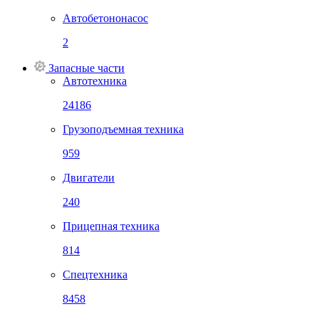
Автобетононасос
2
Запасные части
Автотехника
24186
Грузоподъемная техника
959
Двигатели
240
Прицепная техника
814
Спецтехника
8458