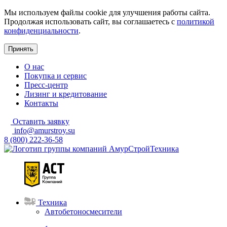
Мы используем файлы cookie для улучшения работы сайта.
Продолжая использовать сайт, вы соглашаетесь с
политикой
конфиденциальности
.
Принять
О нас
Покупка и сервис
Пресс-центр
Лизинг и кредитование
Контакты
Оставить заявку
info@amurstroy.su
8 (800) 222-36-58
Техника
Автобетоносмесители