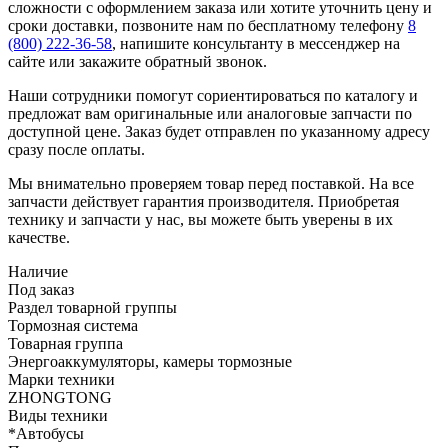
сложности с оформлением заказа или хотите уточнить цену и
сроки доставки, позвоните нам по бесплатному телефону
8
(800) 222-36-58
, напишите консультанту в мессенджер на
сайте или закажите обратный звонок.
Наши сотрудники помогут сориентироваться по каталогу и
предложат вам оригинальные или аналоговые запчасти по
доступной цене. Заказ будет отправлен по указанному адресу
сразу после оплаты.
Мы внимательно проверяем товар перед поставкой. На все
запчасти действует гарантия производителя. Приобретая
технику и запчасти у нас, вы можете быть уверены в их
качестве.
Наличие
Под заказ
Раздел товарной группы
Тормозная система
Товарная группа
Энергоаккумуляторы, камеры тормозные
Марки техники
ZHONGTONG
Виды техники
*Автобусы