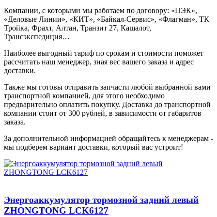
Компании, с которыми мы работаем по договору: «ПЭК»,
«Деловые Линии», «КИТ», «Байкал-Сервис», «Флагман», ТК
Тройка, Фрахт, Алтан, Транзит 27, Кашалот,
Трансэкспедиция…
Наиболее выгодный тариф по срокам и стоимости поможет
рассчитать наш менеджер, зная вес вашего заказа и адрес
доставки.
Также мы готовы отправить запчасти любой выбранной вами
транспортной компанией, для этого необходимо
предварительно оплатить покупку. Доставка до транспортной
компании стоит от 300 рублей, в зависимости от габаритов
заказа.
За дополнительной информацией обращайтесь к менеджерам -
мы подберем вариант доставки, который вас устроит!
Энергоаккумулятор тормозной задний левый
ZHONGTONG LCK6127