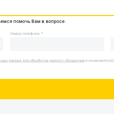
аемся помочь Вам в вопросе.
Номер телефона
ьных данных для обработки данного обращения
и ознакомлен(а)