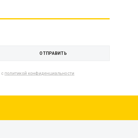
 с
политикой конфиденциальности