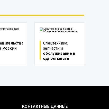
авительства
Спецтехника,
й России
запчасти и
обслуживание в
одном месте
КОНТАКТНЫЕ ДАННЫЕ