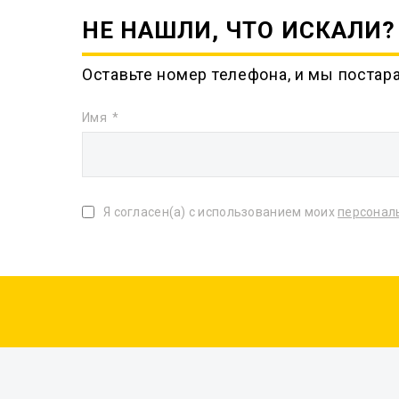
НЕ НАШЛИ, ЧТО ИСКАЛИ?
Оставьте номер телефона, и мы постар
Имя
Я согласен(а) с использованием моих
персонал