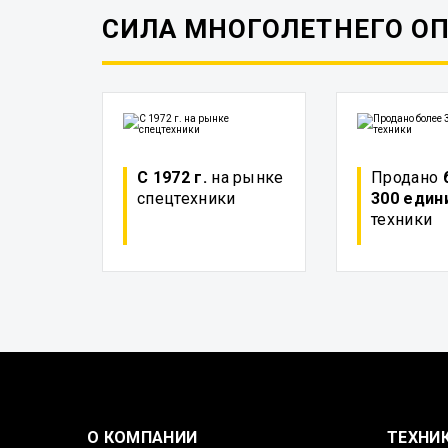
СИЛА МНОГОЛЕТНЕГО О
С 1972 г.
на рынке
Продано
спецтехники
300 един
техники
О КОМПАНИИ
ТЕХНИ