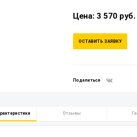
Цена: 3 570 руб.
ОСТАВИТЬ ЗАЯВКУ
Поделиться
арактеристики
Отзывы
Га