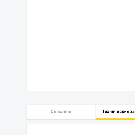
Описание
Технические х