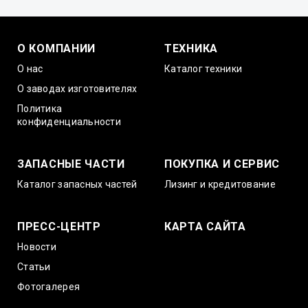
О КОМПАНИИ
ТЕХНИКА
О нас
Каталог техники
О заводах изготовителях
Политика
конфиденциальности
ЗАПАСНЫЕ ЧАСТИ
ПОКУПКА И СЕРВИС
Каталог запасных частей
Лизинг и кредитование
ПРЕСС-ЦЕНТР
КАРТА САЙТА
Новости
Статьи
Фотогалерея