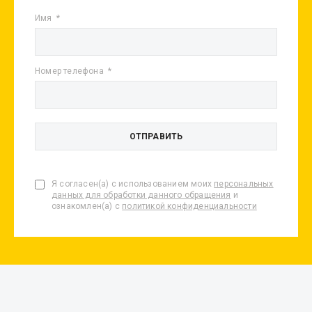
Имя
Номер телефона
Я согласен(а) с использованием моих
персональных
данных для обработки данного обращения
и
ознакомлен(а) с
политикой конфиденциальности