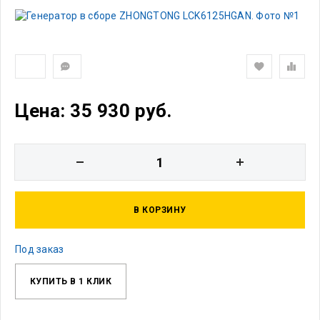
Цена: 35 930 руб.
В КОРЗИНУ
Под заказ
КУПИТЬ В 1 КЛИК