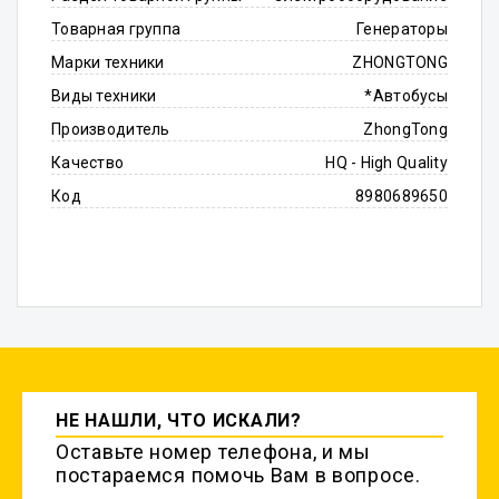
Товарная группа
Генераторы
Марки техники
ZHONGTONG
Виды техники
*Автобусы
Производитель
ZhongTong
Качество
HQ - High Quality
Код
8980689650
НЕ НАШЛИ, ЧТО ИСКАЛИ?
Оставьте номер телефона, и мы
постараемся помочь Вам в вопросе.