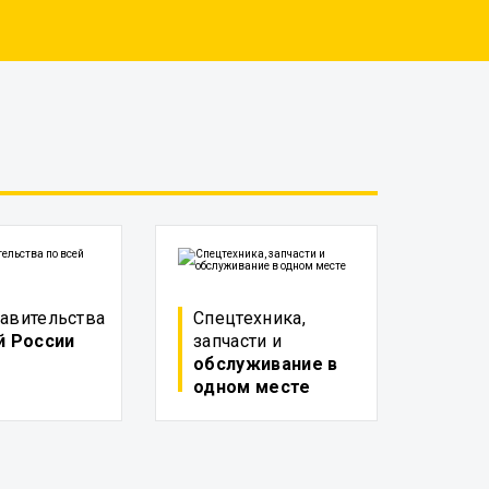
авительства
Спецтехника,
й России
запчасти и
обслуживание в
одном месте