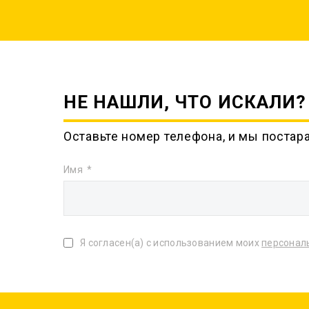
НЕ НАШЛИ, ЧТО ИСКАЛИ?
Оставьте номер телефона, и мы постар
Имя
Я согласен(а) с использованием моих
персонал