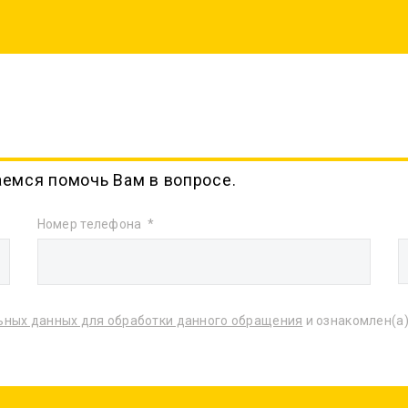
аемся помочь Вам в вопросе.
Номер телефона
ьных данных для обработки данного обращения
и ознакомлен(а)