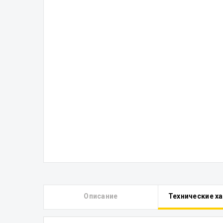
Описание
Технические х