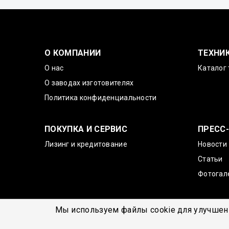
О КОМПАНИИ
ТЕХНИ
О нас
Каталог 
О заводах изготовителях
Политика конфиденциальности
ПОКУПКА И СЕРВИС
ПРЕСС
Лизинг и кредитование
Новости
Статьи
Фотогал
Мы используем файлы cookie для улучшени