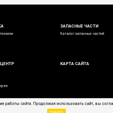
КА
ЗАПАСНЫЕ ЧАСТИ
техники
Каталог запасных частей
-ЦЕНТР
КАРТА САЙТА
ерея
я работы сайта. Продолжая использовать сайт, вы согл
Принять