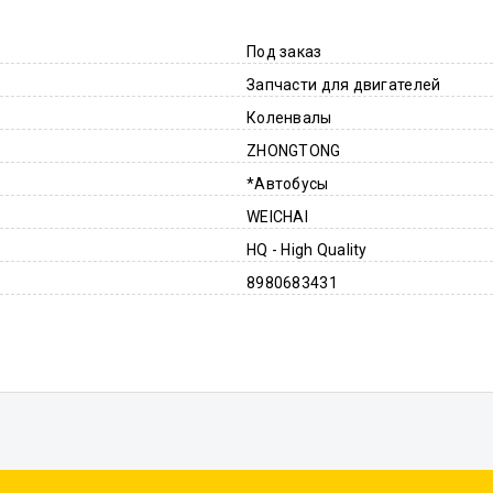
Под заказ
Запчасти для двигателей
Коленвалы
ZHONGTONG
*Автобусы
WEICHAI
HQ - High Quality
8980683431