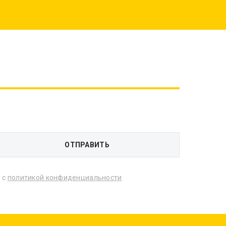
 с
политикой конфиденциальности