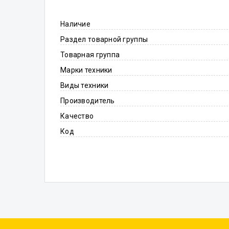
Наличие
Раздел товарной группы
Товарная группа
Марки техники
Виды техники
Производитель
Качество
Код