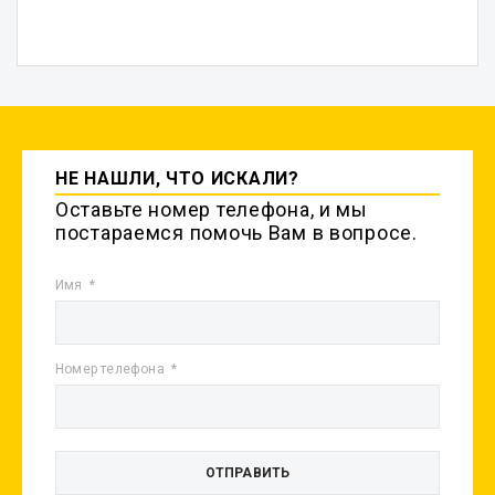
НЕ НАШЛИ, ЧТО ИСКАЛИ?
Оставьте номер телефона, и мы
постараемся помочь Вам в вопросе.
Имя
Номер телефона