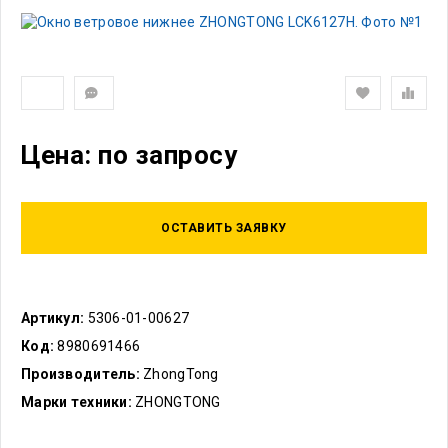
Цена: по запросу
ОСТАВИТЬ ЗАЯВКУ
Артикул:
5306-01-00627
Код:
8980691466
Производитель:
ZhongTong
Марки техники:
ZHONGTONG