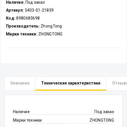
Наличие:
Под заказ
Артикул:
5403-01-21839
Код:
8980683698
Производитель:
ZhongTong
Марки техники:
ZHONGTONG
Описание
Технические характеристики
Отзыв
Наличие
Под заказ
Марки техники
ZHONGTONG