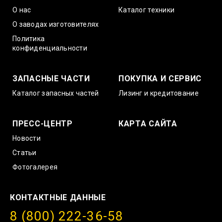
О нас
Каталог техники
О заводах изготовителях
Политика
конфиденциальности
ЗАПАСНЫЕ ЧАСТИ
ПОКУПКА И СЕРВИС
Каталог запасных частей
Лизинг и кредитование
ПРЕСС-ЦЕНТР
КАРТА САЙТА
Новости
Статьи
Фотогалерея
КОНТАКТНЫЕ ДАННЫЕ
8 (800) 222-36-58