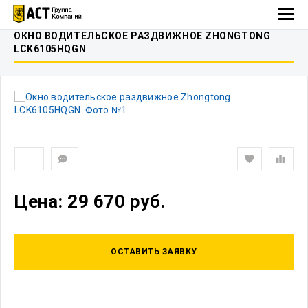
ОКНО ВОДИТЕЛЬСКОЕ РАЗДВИЖНОЕ ZHONGTONG
LCK6105HQGN
Цена: 29 670 руб.
ОСТАВИТЬ ЗАЯВКУ