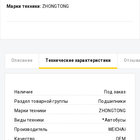
Марки техники:
ZHONGTONG
Описание
Технические характеристики
Отзыв
Наличие
Под заказ
Раздел товарной группы
Подшипники
Марки техники
ZHONGTONG
Виды техники
*Автобусы
Производитель
WEICHAI
Качество
OEM