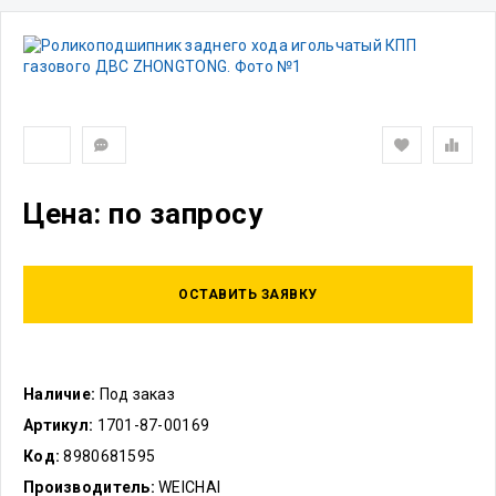
Цена: по запросу
ОСТАВИТЬ ЗАЯВКУ
Наличие:
Под заказ
Артикул:
1701-87-00169
Код:
8980681595
Производитель:
WEICHAI