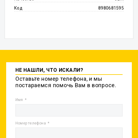
Код
8980681595
НЕ НАШЛИ, ЧТО ИСКАЛИ?
Оставьте номер телефона, и мы
постараемся помочь Вам в вопросе.
Имя
Номер телефона