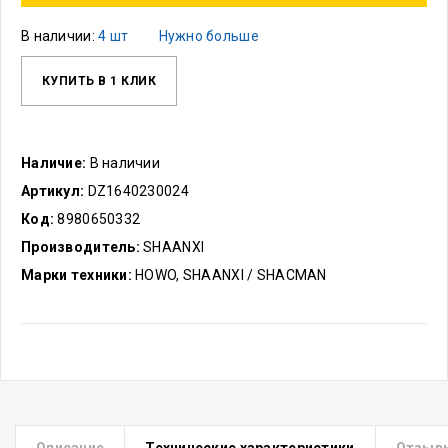
В наличии:
4 шт
Нужно больше
КУПИТЬ В 1 КЛИК
Наличие:
В наличии
Артикул:
DZ1640230024
Код:
8980650332
Производитель:
SHAANXI
Марки техники:
HOWO, SHAANXI / SHACMAN