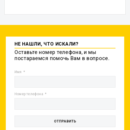
НЕ НАШЛИ, ЧТО ИСКАЛИ?
Оставьте номер телефона, и мы
постараемся помочь Вам в вопросе.
Имя
Номер телефона