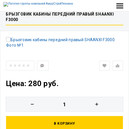
БРЫЗГОВИК КАБИНЫ ПЕРЕДНИЙ ПРАВЫЙ SHAANXI
F3000
Цена: 280 руб.
В КОРЗИНУ