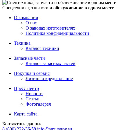
Спецтехника, запчасти и
обслуживание в одном месте
О компании
О нас
О заводах изготовителях
Политика конфиденциальности
Техника
Каталог техники
Запасные части
Каталог запасных частей
Покупка и сервис
Лизинг и кредитование
Пресс-центр
Новости
Статьи
Фотогалерея
Карта сайта
Контактные данные
8 (800) 222-36-58
info@amurstroy.su