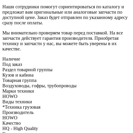
Наши сотрудники помогут сориентироваться по каталогу и
предложат вам оригинальные или аналоговые запчасти по
доступной цене. Заказ будет отправлен по указанному адресу
сразу после оплаты.
Мы внимательно проверяем товар перед поставкой. На все
запчасти действует гарантия производителя. Приобретая
технику и запчасти у нас, вы можете быть уверены в их
качестве.
Наличие
Под заказ
Раздел товарной группы
Кузов и кабина
Товарная группа
Воздуховоды, гофры, трубопроводы
Марки техники
HOWO
Виды техники
*Техника грузовая
Производитель
HOWO
Качество
HQ - High Quality