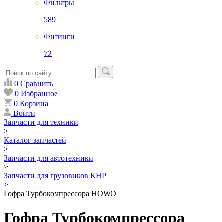
Фильтры
589
Фитинги
72
0
Сравнить
0
Избранное
0
Корзина
Войти
Запчасти для техники
>
Каталог запчастей
>
Запчасти для автотехники
>
Запчасти для грузовиков КНР
>
Гофра Турбокомпрессора HOWO
Гофра Турбокомпрессора