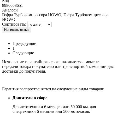
Код
8980658651
Аналоги
Гофра Турбокомпрессора HOWO, Гофра Турбокомпрессора
HOWO
Сортировать:
Написать отзыв
Предыдущие
1
Следующие
Исчисление гарантийного срока начинается с момента
передачи товара покупателю или транспортной компании для
доставки до покупателя.
Гарантия распространяется на следующие виды товаров:
Двигатели в сборе
Для автотехники 6 месяцев или 50 000 км, для
спецтехники 6 месяцев или 500 моточасов.