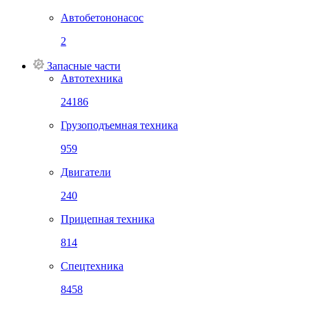
Автобетононасос
2
Запасные части
Автотехника
24186
Грузоподъемная техника
959
Двигатели
240
Прицепная техника
814
Спецтехника
8458