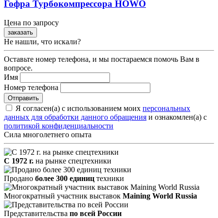
Гофра Турбокомпрессора HOWO
Цена по запросу
заказать
Не нашли, что искали?
Оставьте номер телефона, и мы постараемся помочь Вам в
вопросе.
Имя
Номер телефона
Я согласен(а) с использованием моих
персональных
данных для обработки данного обращения
и ознакомлен(а) с
политикой конфиденциальности
Сила многолетнего опыта
С 1972 г.
на рынке спецтехники
Продано
более 300 единиц
техники
Многократный участник выставок
Maining World Russia
Представительства
по всей России