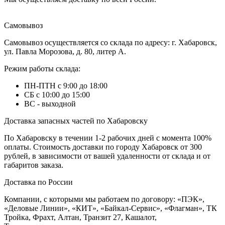
Самовывоз
Самовывоз осуществляется со склада по адресу: г. Хабаровск,
ул. Павла Морозова, д. 80, литер А.
Режим работы склада:
ПН-ПТН с 9:00 до 18:00
СБ с 10:00 до 15:00
ВС - выходной
Доставка запасных частей по Хабаровску
По Хабаровску в течении 1-2 рабочих дней с момента 100%
оплаты. Стоимость доставки по городу Хабаровск от 300
рублей, в зависимости от вашей удаленности от склада и от
габаритов заказа.
Доставка по России
Компании, с которыми мы работаем по договору: «ПЭК»,
«Деловые Линии», «КИТ», «Байкал-Сервис», «Флагман», ТК
Тройка, Фрахт, Алтан, Транзит 27, Кашалот,