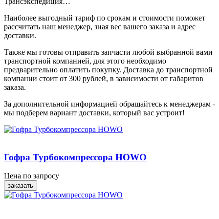
Трансэкспедиция…
Наиболее выгодный тариф по срокам и стоимости поможет
рассчитать наш менеджер, зная вес вашего заказа и адрес
доставки.
Также мы готовы отправить запчасти любой выбранной вами
транспортной компанией, для этого необходимо
предварительно оплатить покупку. Доставка до транспортной
компании стоит от 300 рублей, в зависимости от габаритов
заказа.
За дополнительной информацией обращайтесь к менеджерам -
мы подберем вариант доставки, который вас устроит!
Гофра Турбокомпрессора HOWO
Цена по запросу
заказать