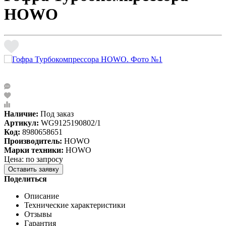
HOWO
Наличие:
Под заказ
Артикул:
WG9125190802/1
Код:
8980658651
Производитель:
HOWO
Марки техники:
HOWO
Цена: по запросу
Оставить заявку
Поделиться
Описание
Технические характеристики
Отзывы
Гарантия