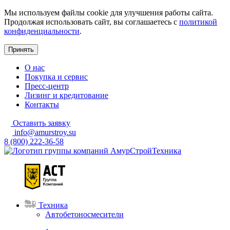
Мы используем файлы cookie для улучшения работы сайта.
Продолжая использовать сайт, вы соглашаетесь с
политикой
конфиденциальности
.
Принять
О нас
Покупка и сервис
Пресс-центр
Лизинг и кредитование
Контакты
Оставить заявку
info@amurstroy.su
8 (800) 222-36-58
Техника
Автобетоносмесители