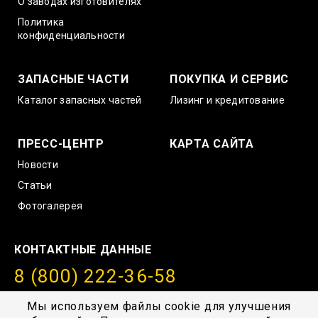
О заводах изготовителях
Политика
конфиденциальности
ЗАПАСНЫЕ ЧАСТИ
ПОКУПКА И СЕРВИС
Каталог запасных частей
Лизинг и кредитование
ПРЕСС-ЦЕНТР
КАРТА САЙТА
Новости
Статьи
Фотогалерея
КОНТАКТНЫЕ ДАННЫЕ
8 (800) 222-36-58
info@amurstroy.su
Мы используем файлы cookie для улучшения