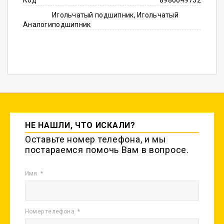
Код
8980649732
Игольчатый подшипник, Игольчатый
Аналоги
подшипник
НЕ НАШЛИ, ЧТО ИСКАЛИ?
Оставьте номер телефона, и мы
постараемся помочь Вам в вопросе.
Имя
Номер телефона