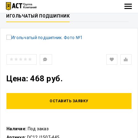
ИГОЛЬЧАТЫЙ ПОДШИПНИК
Цена: 468 руб.
ОСТАВИТЬ ЗАЯВКУ
Наличие:
Под заказ
Артикул:
DC12J150T-445