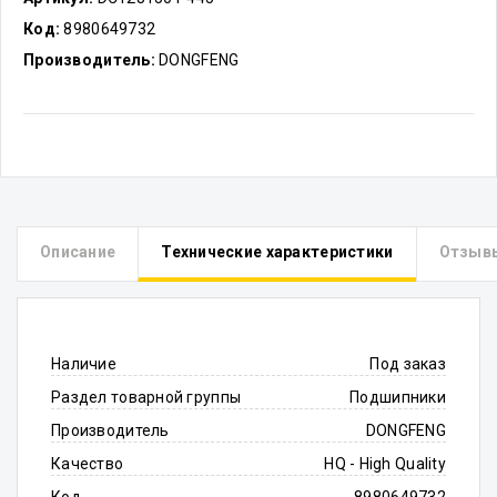
Код:
8980649732
Производитель:
DONGFENG
Описание
Технические характеристики
Отзыв
Наличие
Под заказ
Раздел товарной группы
Подшипники
Производитель
DONGFENG
Качество
HQ - High Quality