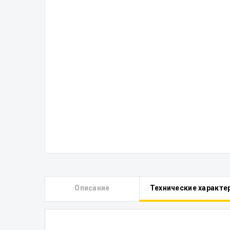
Описание
Технические характе