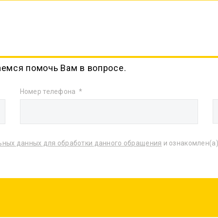
аемся помочь Вам в вопросе.
Номер телефона
ьных данных для обработки данного обращения
и ознакомлен(а)