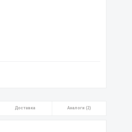
Доставка
Аналоги (2)