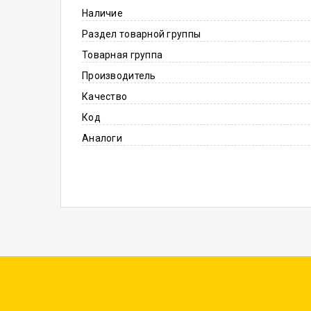
Наличие
Раздел товарной группы
Товарная группа
Производитель
Качество
Код
Аналоги