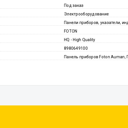
Под заказ
Электрооборудование
Панели приборов, указатели, и
FOTON
HQ - High Quality
8980649100
Панель приборов Foton Auman, 