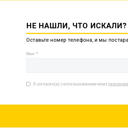
НЕ НАШЛИ, ЧТО ИСКАЛИ?
Оставьте номер телефона, и мы постар
Имя
Я согласен(а) с использованием моих
персонал