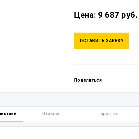
Цена: 9 687 руб.
ОСТАВИТЬ ЗАЯВКУ
Поделиться
ристики
Отзывы
Гарантия