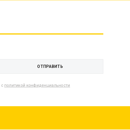
 с
политикой конфиденциальности