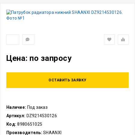
Цена: по запросу
ОСТАВИТЬ ЗАЯВКУ
Наличие:
Под заказ
Артикул:
DZ9214530126
Код:
8980651025
Производитель:
SHAANXI