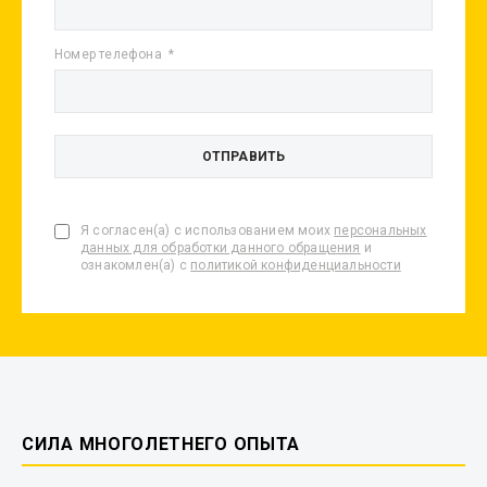
Номер телефона
Я согласен(а) с использованием моих
персональных
данных для обработки данного обращения
и
ознакомлен(а) с
политикой конфиденциальности
СИЛА МНОГОЛЕТНЕГО ОПЫТА