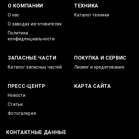
О КОМПАНИИ
ТЕХНИКА
О нас
Каталог техники
О заводах изготовителях
Политика
конфиденциальности
ЗАПАСНЫЕ ЧАСТИ
ПОКУПКА И СЕРВИС
Каталог запасных частей
Лизинг и кредитование
ПРЕСС-ЦЕНТР
КАРТА САЙТА
Новости
Статьи
Фотогалерея
КОНТАКТНЫЕ ДАННЫЕ