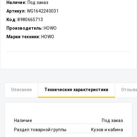
Наличие:
Под заказ
Артикул:
WG1642240031
Код:
8980665713
Производитель:
HOWO
Марки техники:
HOWO
Описание
Технические характеристики
Отзыв
Наличие
Под заказ
Раздел товарной группы
Кузов и кабина