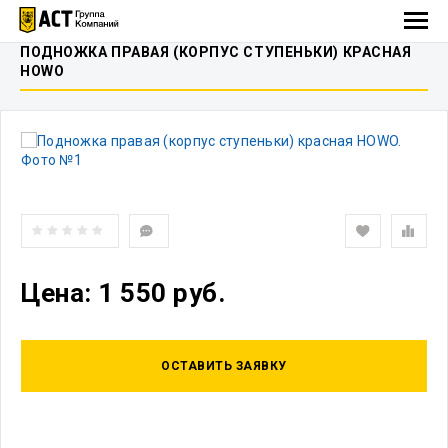
ПОДНОЖКА ПРАВАЯ (КОРПУС СТУПЕНЬКИ) КРАСНАЯ
HOWO
Цена: 1 550 руб.
ОСТАВИТЬ ЗАЯВКУ