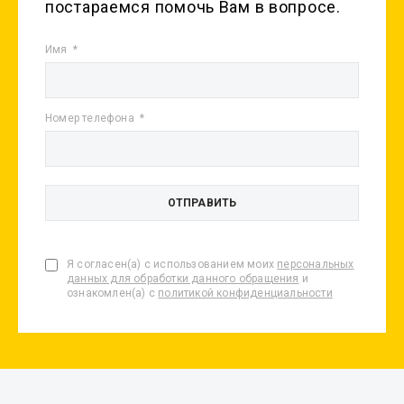
постараемся помочь Вам в вопросе.
Имя
Номер телефона
Я согласен(а) с использованием моих
персональных
данных для обработки данного обращения
и
ознакомлен(а) с
политикой конфиденциальности