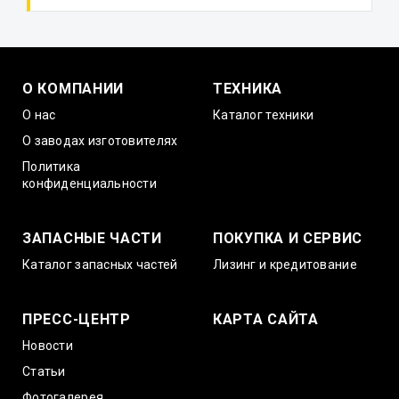
О КОМПАНИИ
ТЕХНИКА
О нас
Каталог техники
О заводах изготовителях
Политика
конфиденциальности
ЗАПАСНЫЕ ЧАСТИ
ПОКУПКА И СЕРВИС
Каталог запасных частей
Лизинг и кредитование
ПРЕСС-ЦЕНТР
КАРТА САЙТА
Новости
Статьи
Фотогалерея