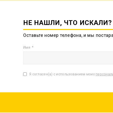
НЕ НАШЛИ, ЧТО ИСКАЛИ?
Оставьте номер телефона, и мы постар
Имя
Я согласен(а) с использованием моих
персонал