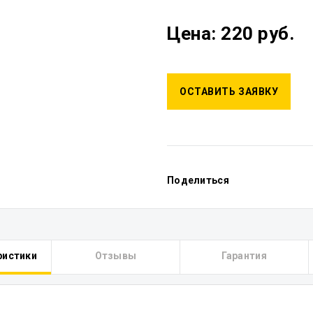
Цена: 220 руб.
ОСТАВИТЬ ЗАЯВКУ
Поделиться
ристики
Отзывы
Гарантия