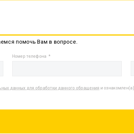
аемся помочь Вам в вопросе.
Номер телефона
ьных данных для обработки данного обращения
и ознакомлен(а)