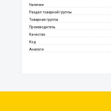
Наличие
Раздел товарной группы
Товарная группа
Производитель
Качество
Код
Аналоги