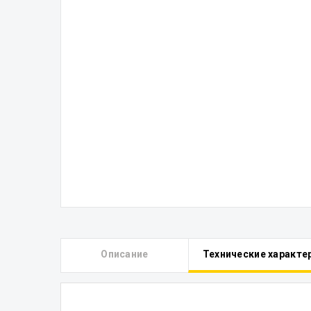
Описание
Технические характе