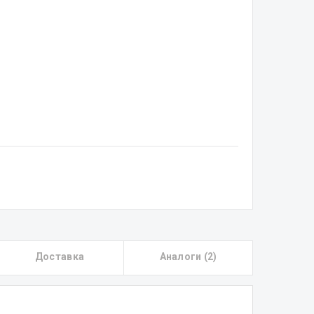
Доставка
Аналоги (2)